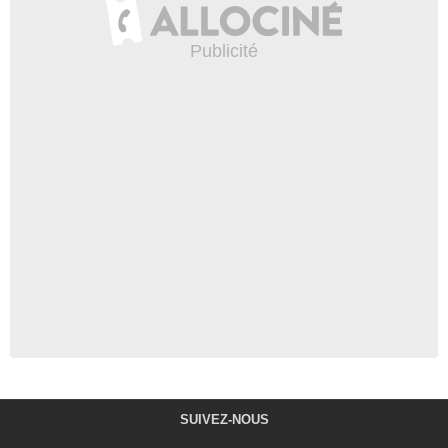
SUIVEZ-NOUS