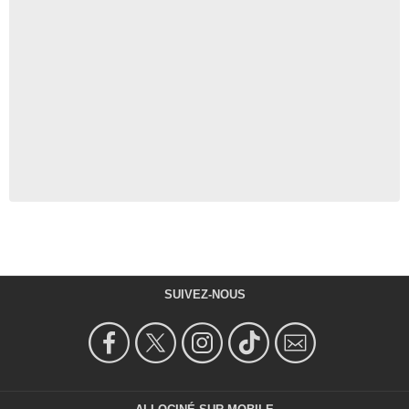
SUIVEZ-NOUS