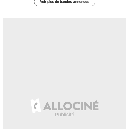
Voir plus de bandes-annonces