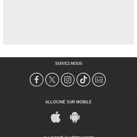
SUIVEZ-NOUS
ALLOCINÉ SUR MOBILE