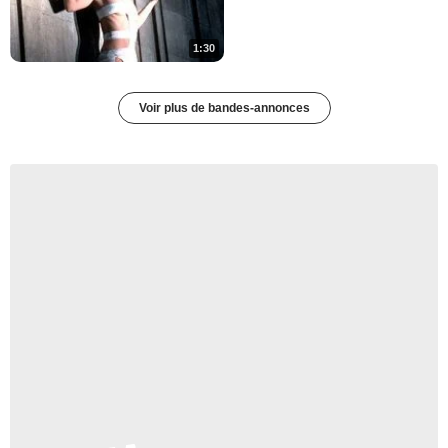
1:30
Voir plus de bandes-annonces