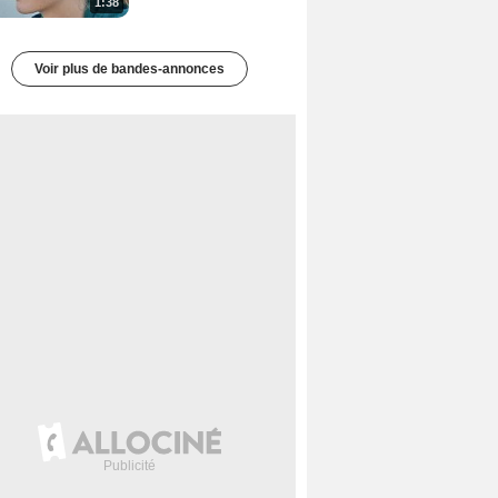
1:38
Voir plus de bandes-annonces