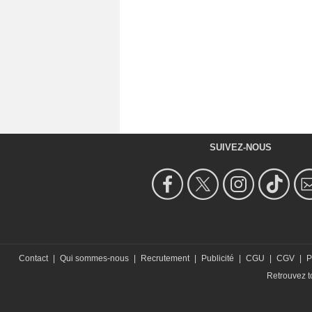
SUIVEZ-NOUS
Contact
|
Qui sommes-nous
|
Recrutement
|
Publicité
|
CGU
|
CGV
|
P
Retrouvez to