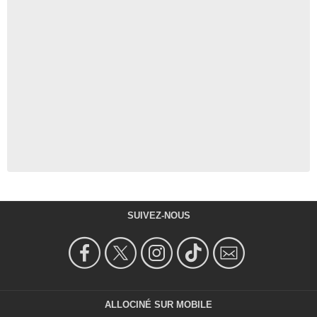
SUIVEZ-NOUS
ALLOCINÉ SUR MOBILE