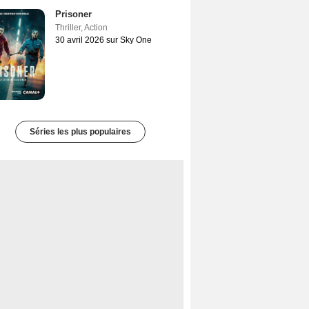
Prisoner
Thriller
,
Action
30 avril 2026 sur Sky One
Séries les plus populaires