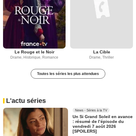
Le Rouge et le Noir
La Cible
Drame, Historique, Romance
Drame, Thriller
Toutes les séries les plus attendues
L'actu séries
News - Séries à la TV
Un Si Grand Soleil en avance
: résumé de l’épisode du
vendredi 7 août 2026
[SPOILERS]