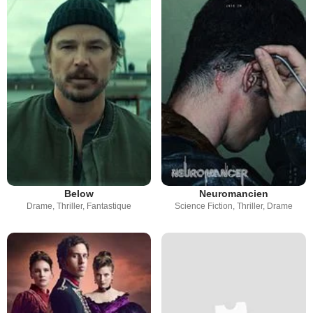
Below
Neuromancien
Drame, Thriller, Fantastique
Science Fiction, Thriller, Drame