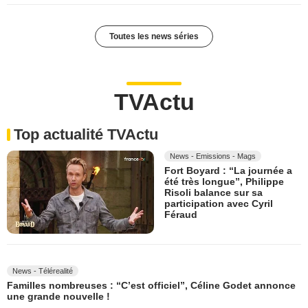
Toutes les news séries
TVActu
Top actualité TVActu
News - Emissions - Mags
Fort Boyard : “La journée a
été très longue”, Philippe
Risoli balance sur sa
participation avec Cyril
Féraud
News - Télérealité
Familles nombreuses : “C’est officiel”, Céline Godet annonce
une grande nouvelle !