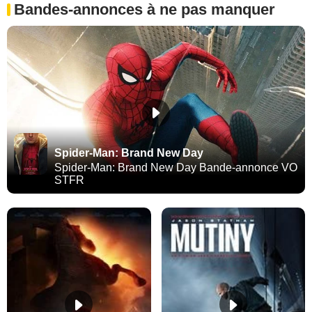
Bandes-annonces à ne pas manquer
Spider-Man: Brand New Day
Spider-Man: Brand New Day Bande-annonce VO
STFR