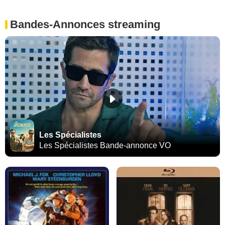
Bandes-Annonces streaming
Les Spécialistes
Les Spécialistes Bande-annonce VO