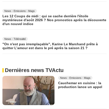
News - Emissions - Mags
Les 12 Coups de midi : qui se cache derrière l'étoile
mystérieuse d'août 2026 ? Nos pronostics après la découverte
d'un nouvel indice
News - Télérealité
"On n'est pas irremplaçable", Karine Le Marchand prête à
quitter L’amour est dans le pré après la saison 21 ?
Dernières news TVActu
News - Emissions - Mags
Cauchemar en cuisine : la
production lance un appel