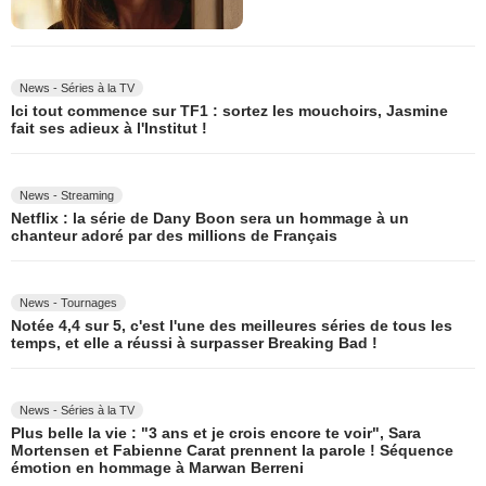
News - Séries à la TV
Ici tout commence sur TF1 : sortez les mouchoirs, Jasmine
fait ses adieux à l'Institut !
News - Streaming
Netflix : la série de Dany Boon sera un hommage à un
chanteur adoré par des millions de Français
News - Tournages
Notée 4,4 sur 5, c'est l'une des meilleures séries de tous les
temps, et elle a réussi à surpasser Breaking Bad !
News - Séries à la TV
Plus belle la vie : "3 ans et je crois encore te voir", Sara
Mortensen et Fabienne Carat prennent la parole ! Séquence
émotion en hommage à Marwan Berreni