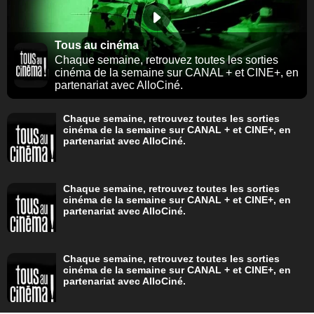
Tous au cinéma
Chaque semaine, retrouvez toutes les sorties
cinéma de la semaine sur CANAL + et CINE+, en
partenariat avec AlloCiné.
Chaque semaine, retrouvez toutes les sorties
cinéma de la semaine sur CANAL + et CINE+, en
partenariat avec AlloCiné.
Chaque semaine, retrouvez toutes les sorties
cinéma de la semaine sur CANAL + et CINE+, en
partenariat avec AlloCiné.
Chaque semaine, retrouvez toutes les sorties
cinéma de la semaine sur CANAL + et CINE+, en
partenariat avec AlloCiné.