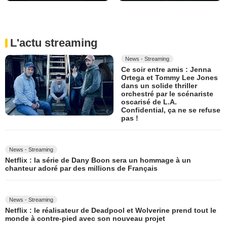
L'actu streaming
News - Streaming
Ce soir entre amis : Jenna
Ortega et Tommy Lee Jones
dans un solide thriller
orchestré par le scénariste
oscarisé de L.A.
Confidential, ça ne se refuse
pas !
News - Streaming
Netflix : la série de Dany Boon sera un hommage à un
chanteur adoré par des millions de Français
News - Streaming
Netflix : le réalisateur de Deadpool et Wolverine prend tout le
monde à contre-pied avec son nouveau projet