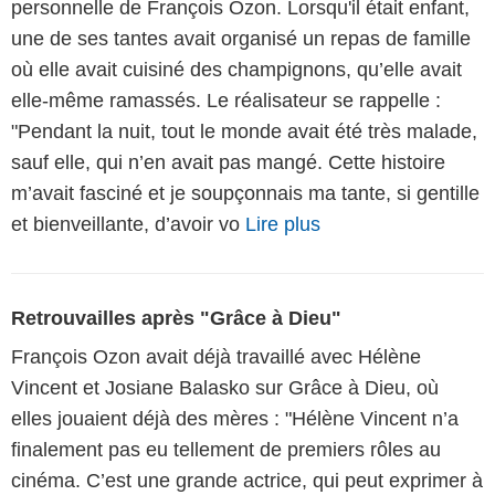
personnelle de François Ozon. Lorsqu'il était enfant,
une de ses tantes avait organisé un repas de famille
où elle avait cuisiné des champignons, qu’elle avait
elle-même ramassés. Le réalisateur se rappelle :
"Pendant la nuit, tout le monde avait été très malade,
sauf elle, qui n’en avait pas mangé. Cette histoire
m’avait fasciné et je soupçonnais ma tante, si gentille
et bienveillante, d’avoir vo
Lire plus
Retrouvailles après "Grâce à Dieu"
François Ozon avait déjà travaillé avec Hélène
Vincent et Josiane Balasko sur Grâce à Dieu, où
elles jouaient déjà des mères : "Hélène Vincent n’a
finalement pas eu tellement de premiers rôles au
cinéma. C’est une grande actrice, qui peut exprimer à