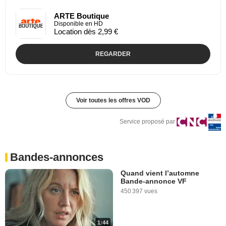
ARTE Boutique
Disponible en HD
Location dès 2,99 €
REGARDER
Voir toutes les offres VOD
Service proposé par
Bandes-annonces
Quand vient l’automne
Bande-annonce VF
450 397 vues
1:44