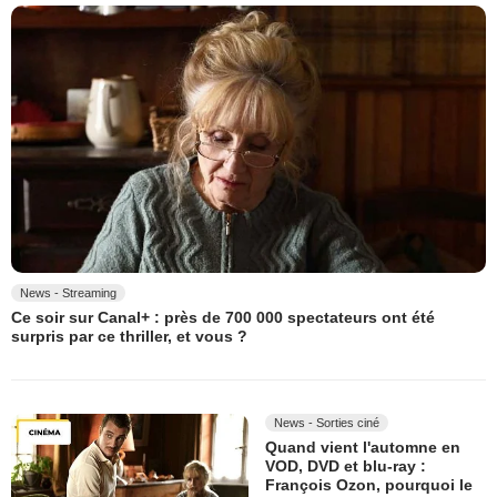
News - Streaming
Ce soir sur Canal+ : près de 700 000 spectateurs ont été
surpris par ce thriller, et vous ?
News - Sorties ciné
Quand vient l'automne en
VOD, DVD et blu-ray :
François Ozon, pourquoi le