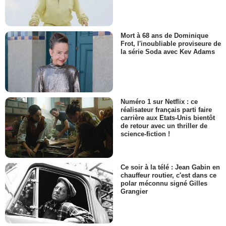
Mort à 68 ans de Dominique
Frot, l'inoubliable proviseure de
la série Soda avec Kev Adams
Numéro 1 sur Netflix : ce
réalisateur français parti faire
carrière aux Etats-Unis bientôt
de retour avec un thriller de
science-fiction !
Ce soir à la télé : Jean Gabin en
chauffeur routier, c'est dans ce
polar méconnu signé Gilles
Grangier