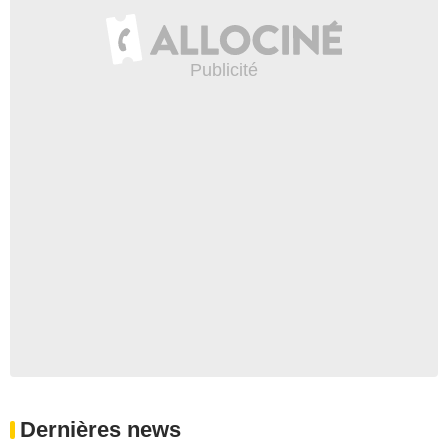
Dernières news