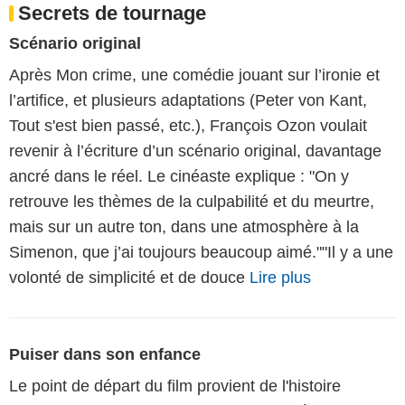
Secrets de tournage
Scénario original
Après Mon crime, une comédie jouant sur l’ironie et
l’artifice, et plusieurs adaptations (Peter von Kant,
Tout s'est bien passé, etc.), François Ozon voulait
revenir à l’écriture d’un scénario original, davantage
ancré dans le réel. Le cinéaste explique : "On y
retrouve les thèmes de la culpabilité et du meurtre,
mais sur un autre ton, dans une atmosphère à la
Simenon, que j’ai toujours beaucoup aimé.""Il y a une
volonté de simplicité et de douce
Lire plus
Puiser dans son enfance
Le point de départ du film provient de l'histoire