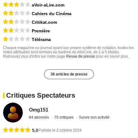
aVoir-aLire.com
Cahiers du Cinéma
Critikat.com
Première
Télérama
Chaque magazine ou journal ayant son propre système de notation, toutes les
notes attribuées sont remises au barême de AlloCiné, de 1 à 5 étoiles.
Retrouvez plus d'infos sur notre page
Revue de presse
pour en savoir plus.
36 articles de presse
Critiques Spectateurs
Omg151
84 abonnés
75 critiques
Suivre son activité
5,0
Publiée le 2 octobre 2024