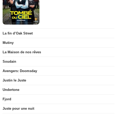
La fin d’Oak Street
Mutiny
La Maison de nos rêves
Soudain
Avengers: Doomsday
Justin le Juste
Undertone
Fjord
Juste pour une nuit