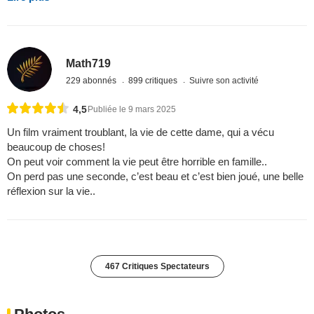
Math719
229 abonnés
899 critiques
Suivre son activité
4,5
Publiée le 9 mars 2025
Un film vraiment troublant, la vie de cette dame, qui a vécu
beaucoup de choses!
On peut voir comment la vie peut être horrible en famille..
On perd pas une seconde, c’est beau et c’est bien joué, une belle
réflexion sur la vie..
467 Critiques Spectateurs