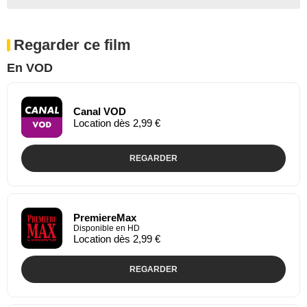
Regarder ce film
En VOD
Canal VOD
Location dès 2,99 €
REGARDER
PremiereMax
Disponible en HD
Location dès 2,99 €
REGARDER