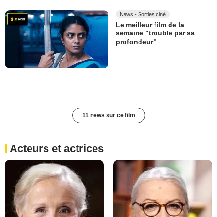
News - Sorties ciné
Le meilleur film de la
semaine "trouble par sa
profondeur"
11 news sur ce film
Acteurs et actrices