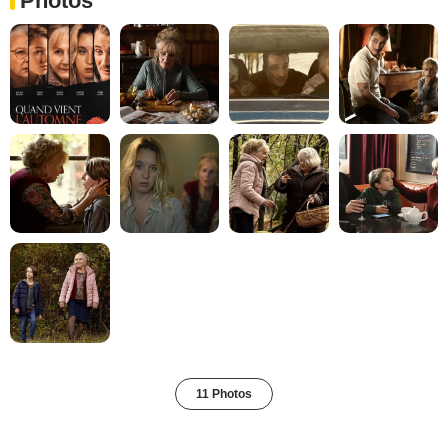
Photos
11 Photos