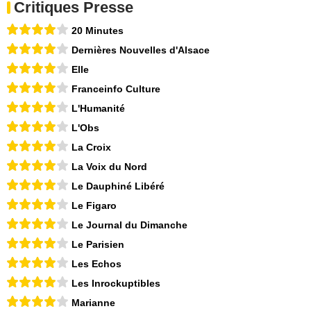
Critiques Presse
20 Minutes
Dernières Nouvelles d'Alsace
Elle
Franceinfo Culture
L'Humanité
L'Obs
La Croix
La Voix du Nord
Le Dauphiné Libéré
Le Figaro
Le Journal du Dimanche
Le Parisien
Les Echos
Les Inrockuptibles
Marianne