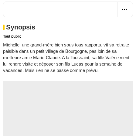
Synopsis
Tout public
Michelle, une grand-mère bien sous tous rapports, vit sa retraite
paisible dans un petit village de Bourgogne, pas loin de sa
meilleure amie Marie-Claude. A la Toussaint, sa fille Valérie vient
lui rendre visite et déposer son fils Lucas pour la semaine de
vacances. Mais rien ne se passe comme prévu.