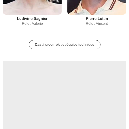
Ludivine Sagnier
Pierre Lottin
Rôle : Valérie
Rôle : Vincent
Casting complet et équipe technique