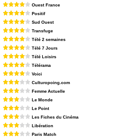
Ouest France
Positif
Sud Ouest
Transfuge
Télé 2 semaines
Télé 7 Jours
Télé Loisirs
Télérama
Voici
Culturopoing.com
Femme Actuelle
Le Monde
Le Point
Les Fiches du Cinéma
Libération
Paris Match