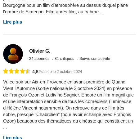
Bourgogne pour un film d’atmosphère au dessus duquel plane
l’ombre de Simenon. Film après film, au rythme ...
Lire plus
Olivier G.
24 abonnés
81 critiques
Suivre son activité
4,5
Publiée le 2 octobre 2024
Vu ce soir sur Aix-en-Provence en avant-première de Quand
Vient l'Automne (sortie nationale le 2 octobre 2024) en présence
de François Ozon et Ludivine Sagnier. Encore un film magnifique
et une interprétation sensible de tous les comédiens (lumineuse
d'Hélène Vincent notamment). On retrouve dans ce film très
sobre, presque "Chabrolien" (pour avoir échangé avec François
Ozon) beaucoup des thématiques du cinéaste qui constituent un
...
Lire plus