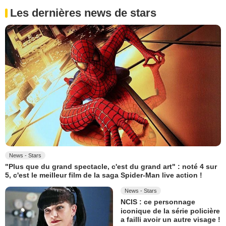
Les dernières news de stars
News - Stars
"Plus que du grand spectacle, c'est du grand art" : noté 4 sur
5, c'est le meilleur film de la saga Spider-Man live action !
News - Stars
NCIS : ce personnage
iconique de la série policière
a failli avoir un autre visage !