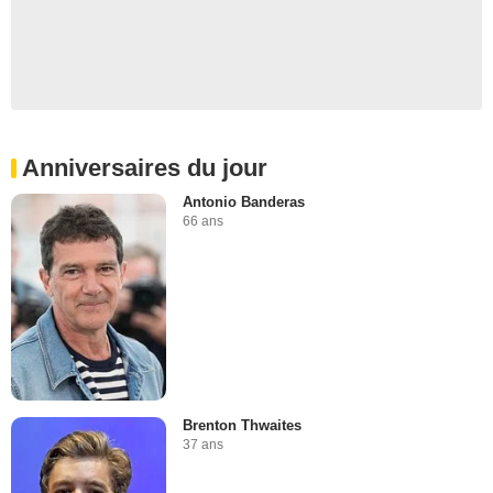
Anniversaires du jour
Antonio Banderas
66 ans
Brenton Thwaites
37 ans