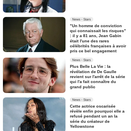
News - Stars
"Un homme de conviction
qui connaissait les risques"
: il y a 81 ans, Jean Gabin
était l'une des rares
célébrités françaises à avoir
pris ce bel engagement
News - Stars
Plus Belle La Vie : la
révélation de De Gaulle
revient sur l'arrêt de la série
qui l'a fait connaître du
grand public
News - Stars
Cette actrice oscarisée
révèle enfin pourquoi elle a
refusé pendant un an la
série du créateur de
Yellowstone