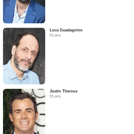
Luca Guadagnino
55 ans
Justin Theroux
55 ans