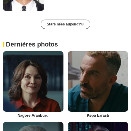
Stars nées aujourd'hui
Dernières photos
Nagore Aranburu
Kepa Errasti