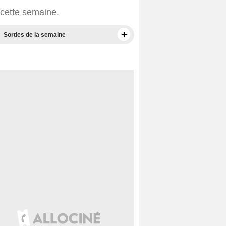
 cette semaine.
Sorties de la semaine