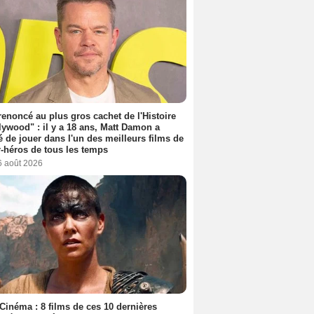
 renoncé au plus gros cachet de l'Histoire
lywood" : il y a 18 ans, Matt Damon a
é de jouer dans l'un des meilleurs films de
-héros de tous les temps
6 août 2026
Cinéma : 8 films de ces 10 dernières