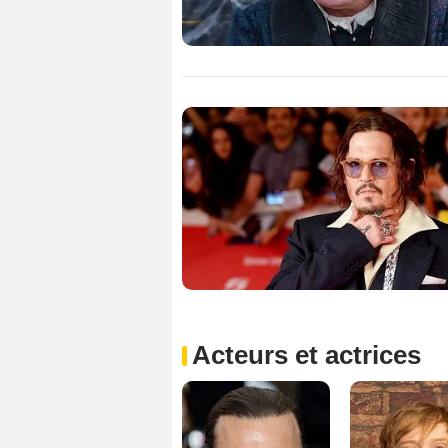
Acteurs et actrices