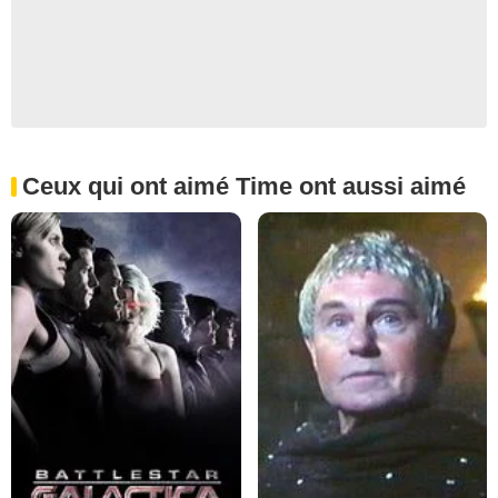
Ceux qui ont aimé Time ont aussi aimé