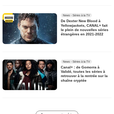
News - Séries à la TV
De Dexter New Blood à
Yellowjackets, CANAL+ fait
le plein de nouvelles séries
étrangères en 2021-2022
News - Séries à la TV
Canal+ : de Gomorra à
Validé, toutes les séries à
retrouver à la rentrée sur la
chaîne cryptée