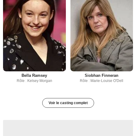
Bella Ramsey
Siobhan Finneran
Rôle : Kelsey Morgan
Rôle : Marie-Louise O'Dell
Voir le casting complet