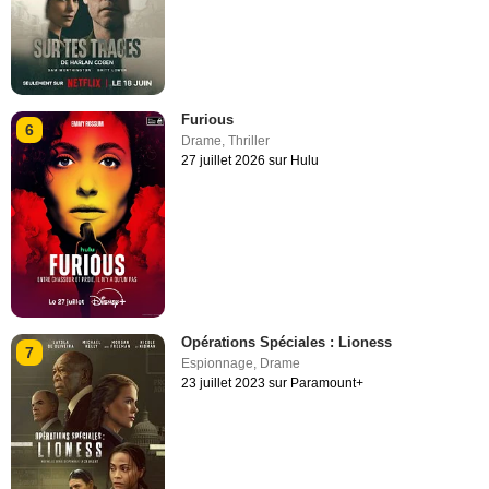
Furious
6
Drame
,
Thriller
27 juillet 2026 sur Hulu
Opérations Spéciales : Lioness
7
Espionnage
,
Drame
23 juillet 2023 sur Paramount+