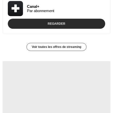
Canal+
Par abonnement
REGARDER
Voir toutes les offres de streaming