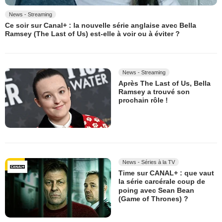
News - Streaming
Ce soir sur Canal+ : la nouvelle série anglaise avec Bella
Ramsey (The Last of Us) est-elle à voir ou à éviter ?
News - Streaming
Après The Last of Us, Bella
Ramsey a trouvé son
prochain rôle !
News - Séries à la TV
Time sur CANAL+ : que vaut
la série carcérale coup de
poing avec Sean Bean
(Game of Thrones) ?