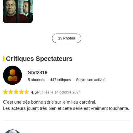
15 Photos
Critiques Spectateurs
Stef2319
5 abonnés
447 critiques
Suivre son activité
4,5
Publiée le 14 octobre 2024
C'est une très bonne série sur le milieu carcéral.
Les acteurs jouent très bien et cette série est vraiment touchante.