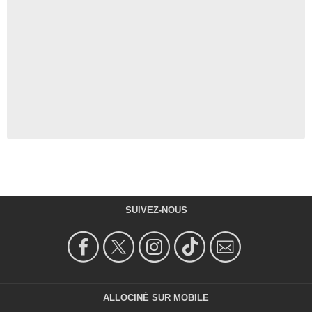
SUIVEZ-NOUS
ALLOCINÉ SUR MOBILE