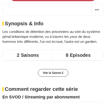
Synopsis & Info
Les conditions de détention des prisonniers au sein du système
pénal britannique moderne, vu à travers les yeux de deux
hommes très différents, l'un est écroué, l'autre est un gardien.
2 Saisons
8 Episodes
Voir la Saison 2
Comment regarder cette série
En SVOD / Streaming par abonnement