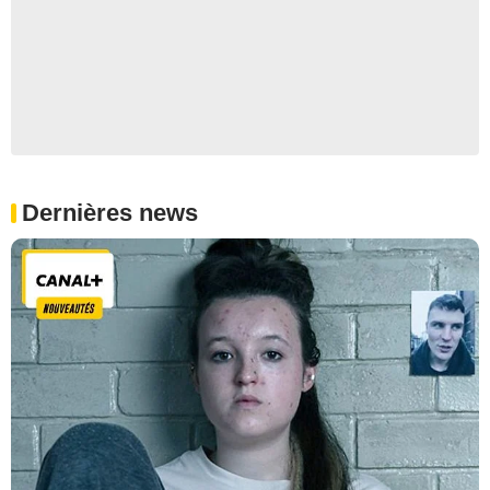
Dernières news