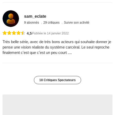
sam_eclate
9 abonnés
29 critiques
Suivre son activité
4,5
Publiée le 14 janvier 2022
Très belle série, avec de très bons acteurs qui souhaite donner je
pense une vision réaliste du système carcéral. Le seul reproche
finalement c'est que c'est un peu court ....
18 Critiques Spectateurs