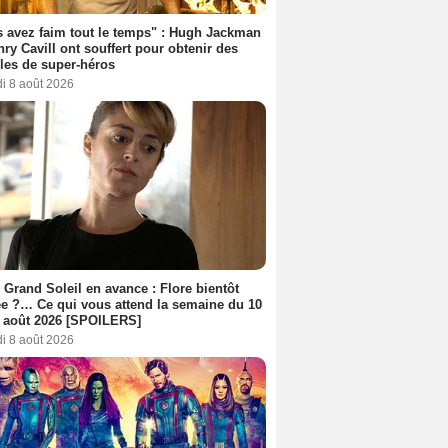
 avez faim tout le temps" : Hugh Jackman
nry Cavill ont souffert pour obtenir des
es de super-héros
i 8 août 2026
 Grand Soleil en avance : Flore bientôt
ée ?… Ce qui vous attend la semaine du 10
 août 2026 [SPOILERS]
i 8 août 2026