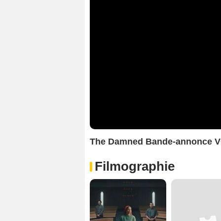
The Damned Bande-annonce 
Filmographie