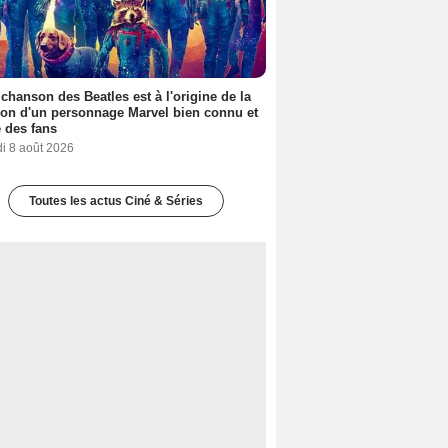
 chanson des Beatles est à l'origine de la
ion d'un personnage Marvel bien connu et
 des fans
i 8 août 2026
Toutes les actus Ciné & Séries