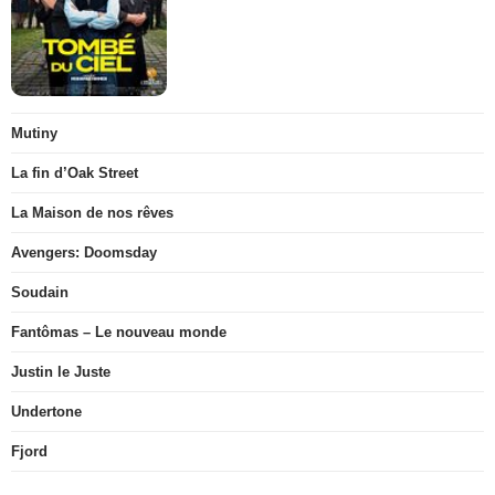
Mutiny
La fin d’Oak Street
La Maison de nos rêves
Avengers: Doomsday
Soudain
Fantômas – Le nouveau monde
Justin le Juste
Undertone
Fjord