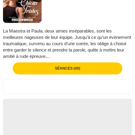
La Maestra et Paula, deux amies inséparables, sont les
meilleures nageuses de leur équipe. Jusqu’à ce qu’un évènement
traumatique, survenu au cours d’une soirée, les oblige à choisir
entre garder le silence et prendre la parole, quitte à mettre leur
amitié à rude épreuve…
SÉANCES (40)