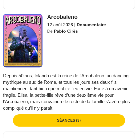
Arcobaleno
12 août 2026
|
Documentaire
De
Pablo Cirès
Depuis 50 ans, Iolanda est la reine de l'Arcobaleno, un dancing
mythique au sud de Rome, et tous les jours ses deux fils
maintiennent tant bien que mal ce lieu en vie. Face à un avenir
fragile, Elisa, la petite-fille rêve d’une deuxième vie pour
l’Arcobaleno, mais convaincre le reste de la famille s’avère plus
compliqué qu’il n’y paraît.
SÉANCES (3)