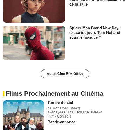
de la salle
Spider-Man Brand New Day :
est-ce toujours Tom Holland
sous le masque ?
Actus Ciné Box Office
Films Prochainement au Cinéma
Tombé du ciel
de Mohamed Hamidi
avec Ilyes Djadel, Josiane Balasko
Film - Comédie
Bande-annonce