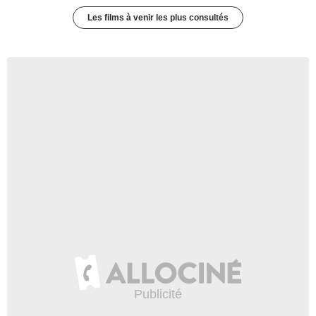
Les films à venir les plus consultés