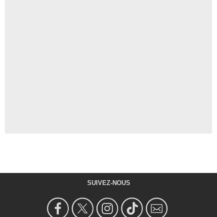
SUIVEZ-NOUS