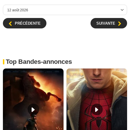
PRÉCÉDENTE
SUIVANTE
Top Bandes-annonces