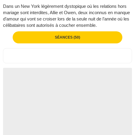
Dans un New York légèrement dystopique où les relations hors
mariage sont interdites, Allie et Owen, deux inconnus en manque
d’amour qui vont se croiser lors de la seule nuit de l’année où les
célibataires sont autorisés à coucher ensemble.
SÉANCES (50)