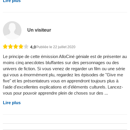
Lire plus
Un visiteur
4,0
Publiée le 22 juillet 2020
Le principe de cette émission AlloCiné géniale est de présenter au
moins cinq anecdotes bluffantes sur des personnages ou des
univers de fiction. Si vous venez de regarder un film ou une série
qui vous a énormément plu, regardez les épisodes de "Give me
five" et les présentateurs vous en apprendront toujours plus à
l'aide d'excellentes explications et d'éléments culturels. Lancez-
vous pour pouvoir apprendre plein de choses sur des ...
Lire plus