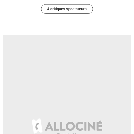
4 critiques spectateurs