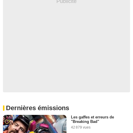
Dernières émissions
Les gaffes et erreurs de
"Breaking Bad"
42 879 vues