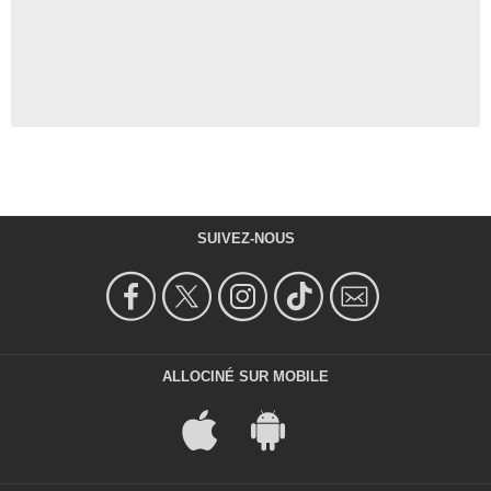
SUIVEZ-NOUS
ALLOCINÉ SUR MOBILE