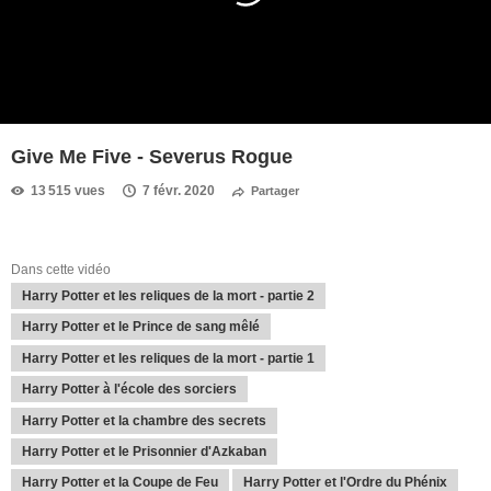
Give Me Five - Severus Rogue
13 515 vues
7 févr. 2020
Partager
Dans cette vidéo
Harry Potter et les reliques de la mort - partie 2
Harry Potter et le Prince de sang mêlé
Harry Potter et les reliques de la mort - partie 1
Harry Potter à l'école des sorciers
Harry Potter et la chambre des secrets
Harry Potter et le Prisonnier d'Azkaban
Harry Potter et la Coupe de Feu
Harry Potter et l'Ordre du Phénix