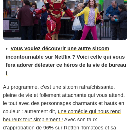
Vous voulez découvrir une autre sitcom
incontournable sur Netflix ? Voici celle qui vous
fera adorer détester ce héros de la vie de bureau
!
Au programme, c’est une sitcom rafraîchissante,
pleine de vie et follement attachante qui vous attend,
le tout avec des personnages charmants et hauts en
couleur : autrement dit,
une comédie qui nous rend
heureux tout simplement !
Avec son taux
d’approbation de 96% sur Rotten Tomatoes et sa