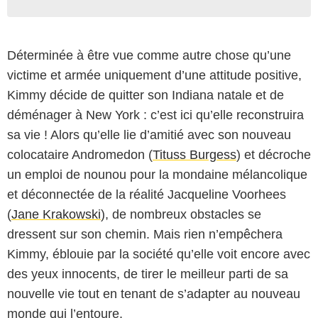
Déterminée à être vue comme autre chose qu’une
victime et armée uniquement d’une attitude positive,
Kimmy décide de quitter son Indiana natale et de
déménager à New York : c’est ici qu’elle reconstruira
sa vie ! Alors qu’elle lie d’amitié avec son nouveau
colocataire Andromedon (
Tituss Burgess
) et décroche
un emploi de nounou pour la mondaine mélancolique
et déconnectée de la réalité Jacqueline Voorhees
(
Jane Krakowski
), de nombreux obstacles se
dressent sur son chemin. Mais rien n’empêchera
Kimmy, éblouie par la société qu’elle voit encore avec
des yeux innocents, de tirer le meilleur parti de sa
nouvelle vie tout en tenant de s’adapter au nouveau
monde qui l’entoure.