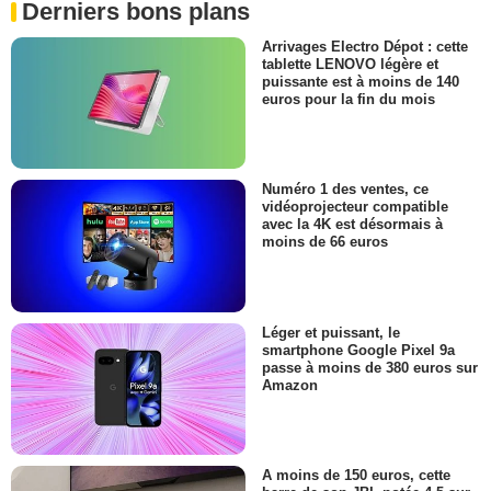
Derniers bons plans
Arrivages Electro Dépot : cette
tablette LENOVO légère et
puissante est à moins de 140
euros pour la fin du mois
Numéro 1 des ventes, ce
vidéoprojecteur compatible
avec la 4K est désormais à
moins de 66 euros
Léger et puissant, le
smartphone Google Pixel 9a
passe à moins de 380 euros sur
Amazon
A moins de 150 euros, cette