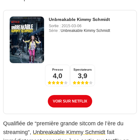
Unbreakable Kimmy Schmidt
Sortie :
2015-03-06
Série :
Unbreakable Kimmy Schmidt
Presse
Spectateurs
4,0
3,9
VOIR SUR NETFLIX
Qualifiée de “première grande sitcom de l’ère du
streaming”,
Unbreakable Kimmy Schmidt
fait