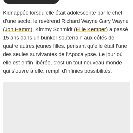
Kidnappée lorsqu’elle était adolescente par le chef
d’une secte, le révérend Richard Wayne Gary Wayne
(
Jon Hamm
), Kimmy Schmidt (
Ellie Kemper
) a passé
15 ans dans un bunker souterrain aux côtés de
quatre autres jeunes filles, pensant qu’elle était l’une
des seules survivantes de l’Apocalypse. Le jour où
elle est enfin libérée, c’est un tout nouveau monde
qui s’ouvre à elle, rempli d’infinies possibilités.