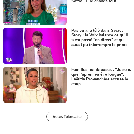
Saffré ! Elle change tout
Pas vu à la télé dans Secret
Story : la Voix balance ce qu’il
s’est passé "en direct" et qui
aurait pu interrompre le prime
Familles nombreuses : "Je sens
que l’aprem va être longue",
Laëtitia Provenchère accuse le
coup
Actus Téléréalité