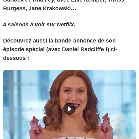
Burgess, Jane Krakowski…
4 saisons à voir sur Netflix.
Découvrez aussi la bande-annonce de son
épisode spécial (avec Daniel Radcliffe !) ci-
dessous :