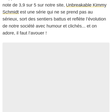
note de 3,9 sur 5 sur notre site,
Unbreakable Kimmy
Schmidt
est une série qui ne se prend pas au
sérieux, sort des sentiers battus et reflète l’évolution
de notre société avec humour et clichés... et on
adore, il faut l’avouer !