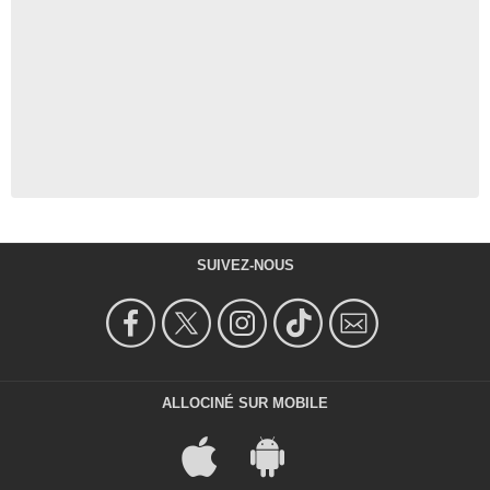
SUIVEZ-NOUS
ALLOCINÉ SUR MOBILE