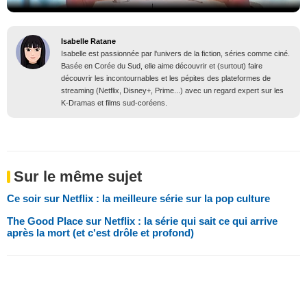
Isabelle Ratane
Isabelle est passionnée par l'univers de la fiction, séries comme ciné.
Basée en Corée du Sud, elle aime découvrir et (surtout) faire
découvrir les incontournables et les pépites des plateformes de
streaming (Netflix, Disney+, Prime...) avec un regard expert sur les
K-Dramas et films sud-coréens.
Sur le même sujet
Ce soir sur Netflix : la meilleure série sur la pop culture
The Good Place sur Netflix : la série qui sait ce qui arrive
après la mort (et c'est drôle et profond)