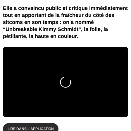
Elle a convaincu public et critique immédiatement
tout en apportant de la fraîcheur du côté des
sitcoms en son temps : on a nommé
“Unbreakable Kimmy Schmidt”, la folle, la
pétillante, la haute en couleur.
LIRE DANS L'APPLICATION