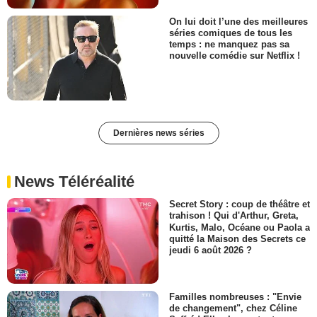
On lui doit l’une des meilleures
séries comiques de tous les
temps : ne manquez pas sa
nouvelle comédie sur Netflix !
Dernières news séries
News Téléréalité
Secret Story : coup de théâtre et
trahison ! Qui d'Arthur, Greta,
Kurtis, Malo, Océane ou Paola a
quitté la Maison des Secrets ce
jeudi 6 août 2026 ?
Familles nombreuses : "Envie
de changement", chez Céline