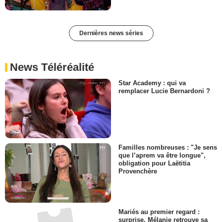
Dernières news séries
News Téléréalité
Star Academy : qui va
remplacer Lucie Bernardoni ?
Familles nombreuses : "Je sens
que l’aprem va être longue",
obligation pour Laëtitia
Provenchère
Mariés au premier regard :
surprise, Mélanie retrouve sa