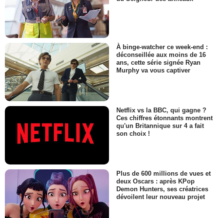
À binge-watcher ce week-end :
déconseillée aux moins de 16
ans, cette série signée Ryan
Murphy va vous captiver
Netflix vs la BBC, qui gagne ?
Ces chiffres étonnants montrent
qu'un Britannique sur 4 a fait
son choix !
Plus de 600 millions de vues et
deux Oscars : après KPop
Demon Hunters, ses créatrices
dévoilent leur nouveau projet