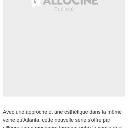
Avec une approche et une esthétique dans la même
veine qu'Atlanta, cette nouvelle série s'offre par