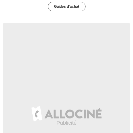
Guides d'achat