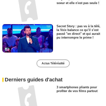
soeur et elle n'est pas seule !
Secret Story : pas vu à la télé,
la Voix balance ce qu’il s’est
passé "en direct" et qui aurait
pu interrompre le prime !
Actus Téléréalité
Derniers guides d'achat
3 smartphones pliants pour
profiter de vos films partout