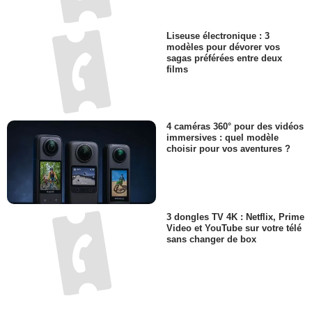
Liseuse électronique : 3
modèles pour dévorer vos
sagas préférées entre deux
films
4 caméras 360° pour des vidéos
immersives : quel modèle
choisir pour vos aventures ?
3 dongles TV 4K : Netflix, Prime
Video et YouTube sur votre télé
sans changer de box