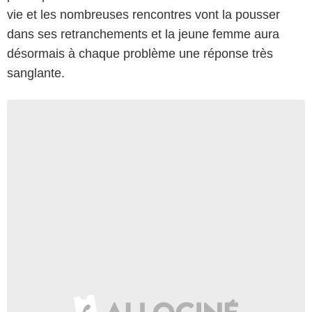
vie et les nombreuses rencontres vont la pousser
dans ses retranchements et la jeune femme aura
désormais à chaque problème une réponse très
sanglante.