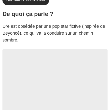
LIRE DANS L'APPLICATION
De quoi ça parle ?
Dre est obsédée par une pop star fictive (inspirée de
Beyoncé), ce qui va la conduire sur un chemin
sombre.