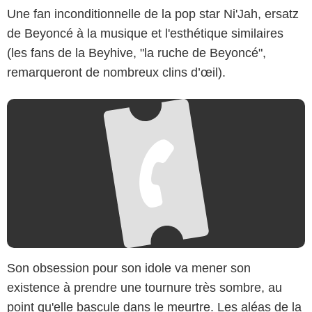
Une fan inconditionnelle de la pop star Ni'Jah, ersatz
de Beyoncé à la musique et l'esthétique similaires
(les fans de la Beyhive, "la ruche de Beyoncé",
remarqueront de nombreux clins d’œil).
Son obsession pour son idole va mener son
existence à prendre une tournure très sombre, au
point qu'elle bascule dans le meurtre. Les aléas de la