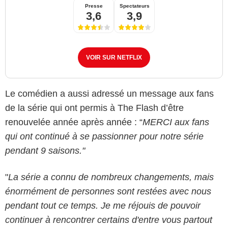
Presse
Spectateurs
3,6
3,9
VOIR SUR NETFLIX
Le comédien a aussi adressé un message aux fans
de la série qui ont permis à The Flash d’être
renouvelée année après année : “
MERCI aux fans
qui ont continué à se passionner pour notre série
pendant 9 saisons."
"
La série a connu de nombreux changements, mais
énormément de personnes sont restées avec nous
pendant tout ce temps. Je me réjouis de pouvoir
continuer à rencontrer certains d'entre vous partout