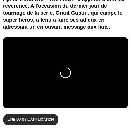
révérence. A l'occasion du dernier jour de
tournage de la série, Grant Gustin, qui campe le
super héros, a tenu à faire ses adieux en
adressant un émouvant message aux fans.
LIRE DANS L'APPLICATION