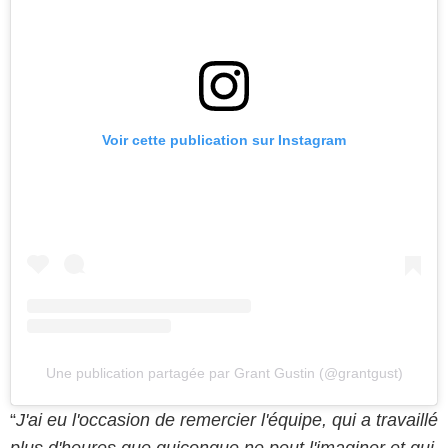
Voir cette publication sur Instagram
Une publication partagée par Grant Gustin (@grantgust)
“
J'ai eu l'occasion de remercier l'équipe, qui a travaillé