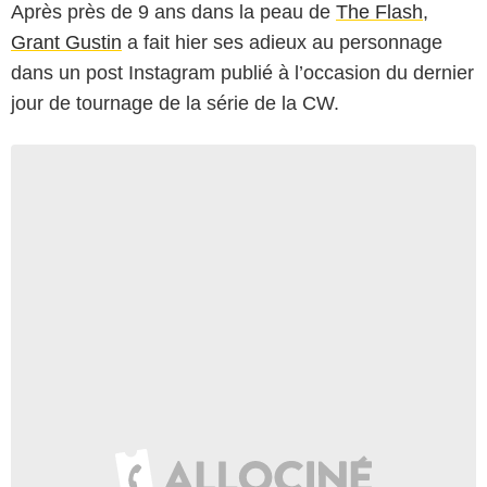
Après près de 9 ans dans la peau de
The Flash
,
Grant Gustin
a fait hier ses adieux au personnage
dans un post Instagram publié à l’occasion du dernier
jour de tournage de la série de la CW.