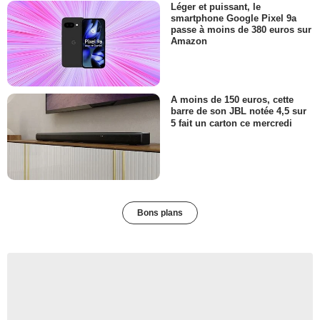
Léger et puissant, le
smartphone Google Pixel 9a
passe à moins de 380 euros sur
Amazon
A moins de 150 euros, cette
barre de son JBL notée 4,5 sur
5 fait un carton ce mercredi
Bons plans