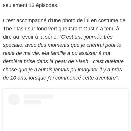
seulement 13 épisodes.
C’est accompagné d’une photo de lui en costume de
The Flash sur fond vert que Grant Gustin a tenu à
dire au revoir à la série. “
C’est une journée très
spéciale, avec des moments que je chérirai pour le
reste de ma vie. Ma famille a pu assister à ma
dernière prise dans la peau de Flash - c'est quelque
chose que je n'aurais jamais pu imaginer il y a près
de 10 ans, lorsque j'ai commencé cette aventure
".