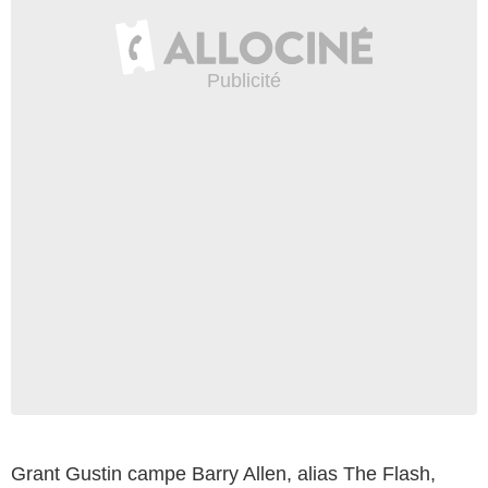
Grant Gustin campe Barry Allen, alias The Flash,