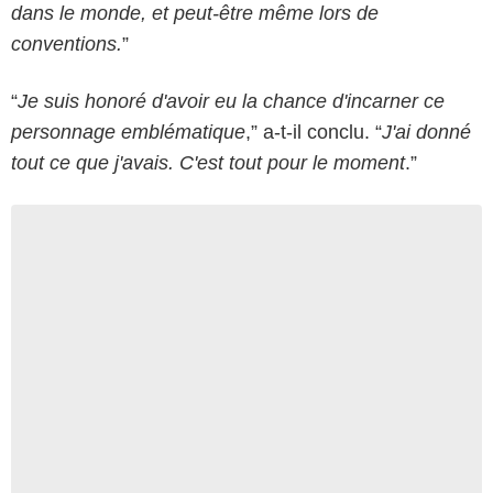
dans le monde, et peut-être même lors de
conventions.
”
“
Je suis honoré d'avoir eu la chance d'incarner ce
personnage emblématique
,” a-t-il conclu. “
J'ai donné
tout ce que j'avais. C'est tout pour le moment
.”