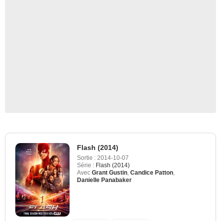
Flash (2014)
Sortie :
2014-10-07
Série :
Flash (2014)
Avec
Grant Gustin
,
Candice Patton
,
Danielle Panabaker