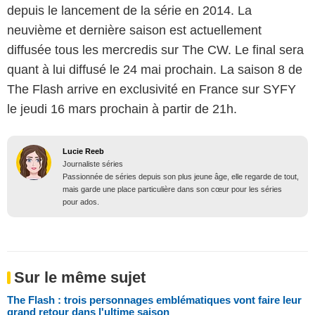
depuis le lancement de la série en 2014. La
neuvième et dernière saison est actuellement
diffusée tous les mercredis sur The CW. Le final sera
quant à lui diffusé le 24 mai prochain. La saison 8 de
The Flash arrive en exclusivité en France sur SYFY
le jeudi 16 mars prochain à partir de 21h.
Lucie Reeb
Journaliste séries
Passionnée de séries depuis son plus jeune âge, elle regarde de tout,
mais garde une place particulière dans son cœur pour les séries
pour ados.
Sur le même sujet
The Flash : trois personnages emblématiques vont faire leur
grand retour dans l'ultime saison