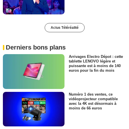
Actus Téléréalité
Derniers bons plans
Arrivages Electro Dépot : cette
tablette LENOVO légère et
puissante est à moins de 140
euros pour la fin du mois
Numéro 1 des ventes, ce
vidéoprojecteur compatible
avec la 4K est désormais à
moins de 66 euros