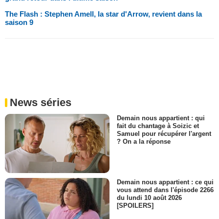
The Flash : Stephen Amell, la star d'Arrow, revient dans la
saison 9
News séries
Demain nous appartient : qui
fait du chantage à Soizic et
Samuel pour récupérer l'argent
? On a la réponse
Demain nous appartient : ce qui
vous attend dans l'épisode 2266
du lundi 10 août 2026
[SPOILERS]