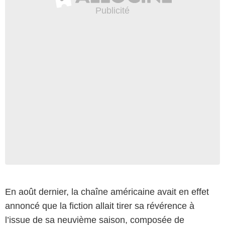
En août dernier, la chaîne américaine avait en effet
annoncé que la fiction allait tirer sa révérence à
l’issue de sa neuvième saison, composée de