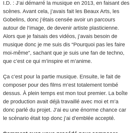
I.D. : J’ai démarré la musique en 2013, en faisant des
scènes. Avant cela, j’avais fait les Beaux Arts, les
Gobelins, donc j’étais censée avoir un parcours
autour de l’image, de devenir artiste plasticienne.
Alors que je faisais des vidéos, j’avais besoin de
musique donc je me suis dis “Pourquoi pas les faire
moi-même”, sachant que je suis une fan de techno,
que c’est ce qui m’inspire et m’anime.
Ça c’est pour la partie musique. Ensuite, le fait de
composer pour des films m’est totalement tombé
dessus. À plein temps est mon tout premier. La boîte
de production avait déjà travaillé avec moi et m’a
donc parlé du projet. J’ai eu une énorme chance car
le scénario était top donc j’ai d’emblée accepté.