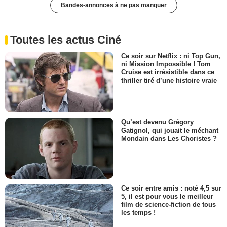
Bandes-annonces à ne pas manquer
Toutes les actus Ciné
Ce soir sur Netflix : ni Top Gun,
ni Mission Impossible ! Tom
Cruise est irrésistible dans ce
thriller tiré d’une histoire vraie
Qu’est devenu Grégory
Gatignol, qui jouait le méchant
Mondain dans Les Choristes ?
Ce soir entre amis : noté 4,5 sur
5, il est pour vous le meilleur
film de science-fiction de tous
les temps !