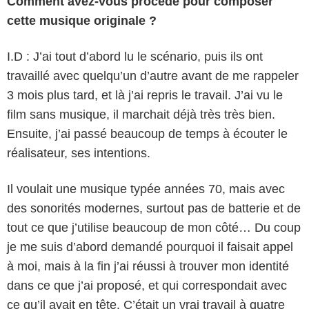
Comment avez-vous procédé pour composer
cette musique originale ?
I.D : J’ai tout d’abord lu le scénario, puis ils ont
travaillé avec quelqu’un d’autre avant de me rappeler
3 mois plus tard, et là j’ai repris le travail. J’ai vu le
film sans musique, il marchait déjà très très bien.
Ensuite, j’ai passé beaucoup de temps à écouter le
réalisateur, ses intentions.
Il voulait une musique typée années 70, mais avec
des sonorités modernes, surtout pas de batterie et de
tout ce que j’utilise beaucoup de mon côté… Du coup
je me suis d’abord demandé pourquoi il faisait appel
à moi, mais à la fin j’ai réussi à trouver mon identité
dans ce que j’ai proposé, et qui correspondait avec
ce qu’il avait en tête. C’était un vrai travail à quatre