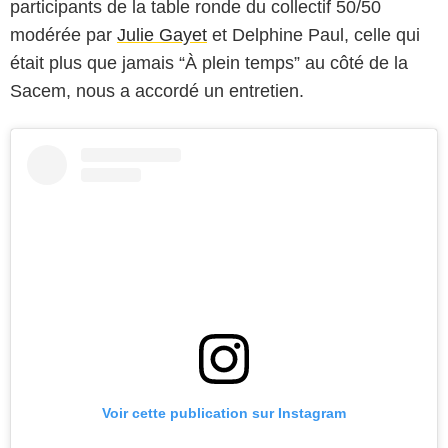
participants de la table ronde du collectif 50/50
modérée par
Julie Gayet
et Delphine Paul, celle qui
était plus que jamais “À plein temps” au côté de la
Sacem, nous a accordé un entretien.
Voir cette publication sur Instagram