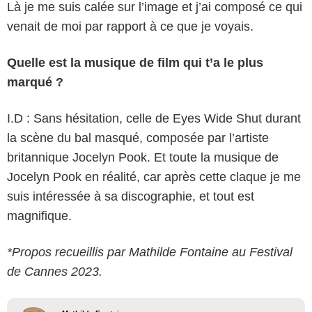
Là je me suis calée sur l’image et j’ai composé ce qui
venait de moi par rapport à ce que je voyais.
Quelle est la musique de film qui t’a le plus
marqué ?
I.D : Sans hésitation, celle de Eyes Wide Shut durant
la scène du bal masqué, composée par l’artiste
britannique Jocelyn Pook. Et toute la musique de
Jocelyn Pook en réalité, car après cette claque je me
suis intéressée à sa discographie, et tout est
magnifique.
*Propos recueillis par Mathilde Fontaine au Festival
de Cannes 2023.