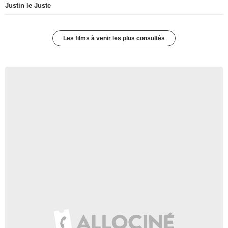
Justin le Juste
Les films à venir les plus consultés