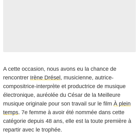
A cette occasion, nous avons eu la chance de
rencontrer
Irène Drésel
, musicienne, autrice-
compositrice-interprète et productrice de musique
électronique, auréolée du César de la Meilleure
musique originale pour son travail sur le film
À plein
temps
. 7e femme à avoir été nommée dans cette
catégorie depuis 48 ans, elle est la toute première à
repartir avec le trophée.