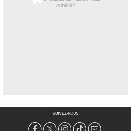
SUIVEZ-NOUS