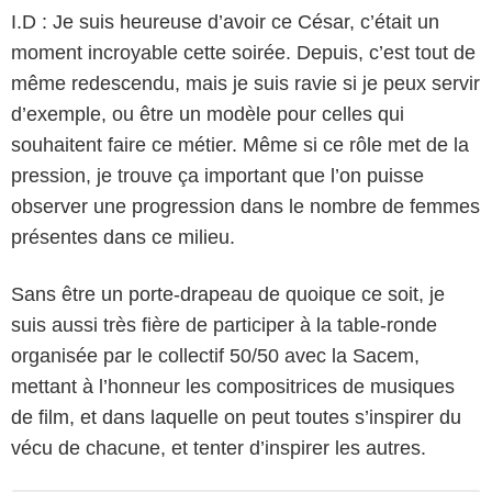
I.D : Je suis heureuse d’avoir ce César, c’était un
moment incroyable cette soirée. Depuis, c’est tout de
même redescendu, mais je suis ravie si je peux servir
d’exemple, ou être un modèle pour celles qui
souhaitent faire ce métier. Même si ce rôle met de la
pression, je trouve ça important que l’on puisse
observer une progression dans le nombre de femmes
présentes dans ce milieu.
Sans être un porte-drapeau de quoique ce soit, je
suis aussi très fière de participer à la table-ronde
organisée par le collectif 50/50 avec la Sacem,
mettant à l’honneur les compositrices de musiques
de film, et dans laquelle on peut toutes s’inspirer du
vécu de chacune, et tenter d’inspirer les autres.