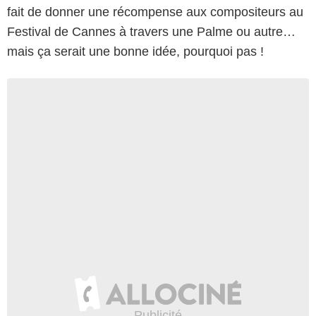
fait de donner une récompense aux compositeurs au
Festival de Cannes à travers une Palme ou autre…
mais ça serait une bonne idée, pourquoi pas !