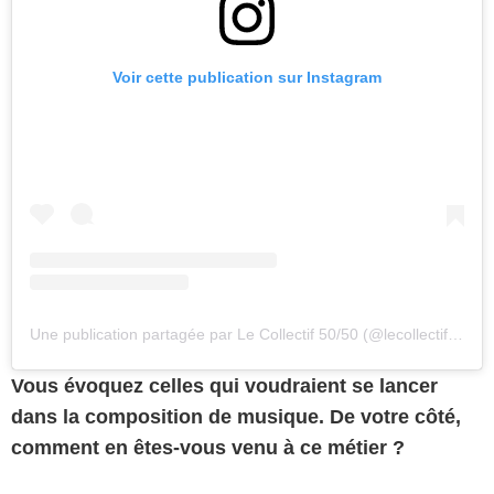
Voir cette publication sur Instagram
Une publication partagée par Le Collectif 50/50 (@lecollectif5050)
Vous évoquez celles qui voudraient se lancer
dans la composition de musique. De votre côté,
comment en êtes-vous venu à ce métier ?