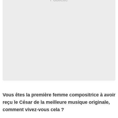
Vous êtes la première femme compositrice à avoir
reçu le César de la meilleure musique originale,
comment vivez-vous cela ?