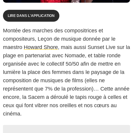
LIRE DANS L'APPLICATION
Montée des marches des compositrices et
compositeurs, Leçon de musique donnée par le
maestro
Howard Shore
, mais aussi Sunset Live sur la
plage en partenariat avec Nomade, et table ronde
organisée avec le collectif 50/50 afin de mettre en
lumière la place des femmes dans le paysage de la
composition de musiques de films (elles ne
représentent que 7% de la profession)… Cette année
encore, la Sacem a déroulé le tapis rouge à celles et
ceux qui font vibrer nos oreilles et nos cœurs au
cinéma.