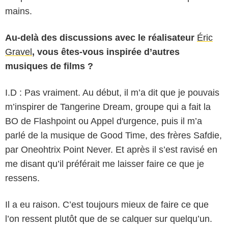
mains.
Au-delà des discussions avec le réalisateur
Éric
Gravel
, vous êtes-vous inspirée d’autres
musiques de films ?
I.D : Pas vraiment. Au début, il m’a dit que je pouvais
m’inspirer de Tangerine Dream, groupe qui a fait la
BO de Flashpoint ou Appel d'urgence, puis il m’a
parlé de la musique de Good Time, des frères Safdie,
par Oneohtrix Point Never. Et après il s’est ravisé en
me disant qu’il préférait me laisser faire ce que je
ressens.
Il a eu raison. C’est toujours mieux de faire ce que
l’on ressent plutôt que de se calquer sur quelqu’un.