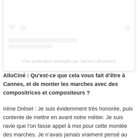
Une publication partagée par Sacem (@sacem)
AlloCiné : Qu’est-ce que cela vous fait d’être à
Cannes, et de monter les marches avec des
compositrices et compositeurs ?
Irène Drésel : Je suis évidemment très honorée, puis
contente de mettre en avant notre métier. Je suis
ravie que l’on fasse appel à moi pour cette montée
des marches. Je n’avais jamais vraiment pensé au