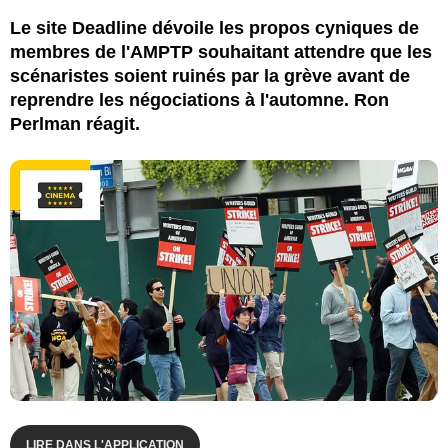
Le site Deadline dévoile les propos cyniques de
membres de l'AMPTP souhaitant attendre que les
scénaristes soient ruinés par la grève avant de
reprendre les négociations à l'automne. Ron
Perlman réagit.
LIRE DANS L'APPLICATION