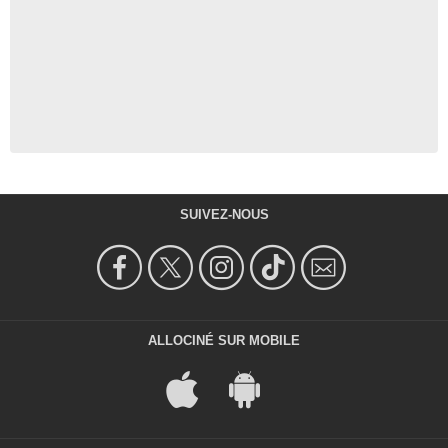
SUIVEZ-NOUS
ALLOCINÉ SUR MOBILE