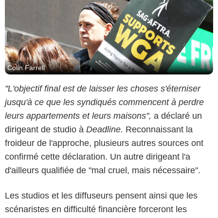
Colin Farrell
"L'objectif final est de laisser les choses s'éterniser
jusqu'à ce que les syndiqués commencent à perdre
leurs appartements et leurs maisons",
a déclaré un
dirigeant de studio à
Deadline.
Reconnaissant la
froideur de l'approche, plusieurs autres sources ont
confirmé cette déclaration. Un autre dirigeant l'a
d'ailleurs qualifiée de "mal cruel, mais nécessaire".
Les studios et les diffuseurs pensent ainsi que les
scénaristes en difficulté financière forceront les