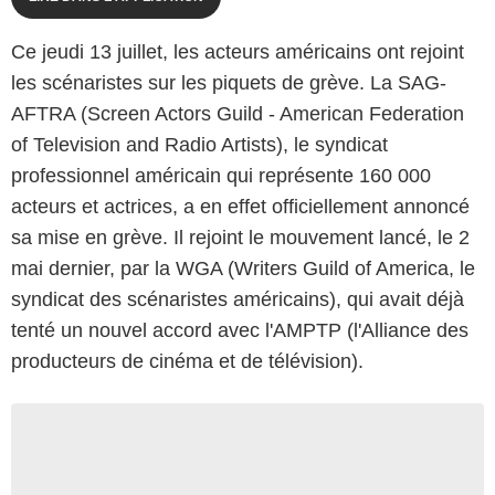
Ce jeudi 13 juillet, les acteurs américains ont rejoint
les scénaristes sur les piquets de grève. La SAG-
AFTRA (Screen Actors Guild ‐ American Federation
of Television and Radio Artists), le syndicat
professionnel américain qui représente 160 000
acteurs et actrices, a en effet officiellement annoncé
sa mise en grève. Il rejoint le mouvement lancé, le 2
mai dernier, par la WGA (Writers Guild of America, le
syndicat des scénaristes américains), qui avait déjà
tenté un nouvel accord avec l'AMPTP (l'Alliance des
producteurs de cinéma et de télévision).