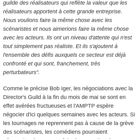
guilde des réalisateurs qui reflète la valeur que les
réalisateurs apportent à cette grande entreprise.
Nous voulions faire la même chose avec les
scénaristes et nous aimerions faire la même chose
avec les acteurs. Ils ont un niveau d'attente qui n'est
tout simplement pas réaliste. Et ils s'ajoutent à
l'ensemble des défis auxquels ce secteur est déjà
confronté et qui sont, franchement, très
perturbateurs".
Comme le précise Bob Iger, les négociations avec la
Director's Guild à la fin du mois de mai se sont en
effet avérées fructueuses et l'AMPTP espère
négocier d'ici quelques semaines avec les acteurs. Si
les tournages ne reprennent pas à cause de la grève
des scénaristes, les comédiens pourraient