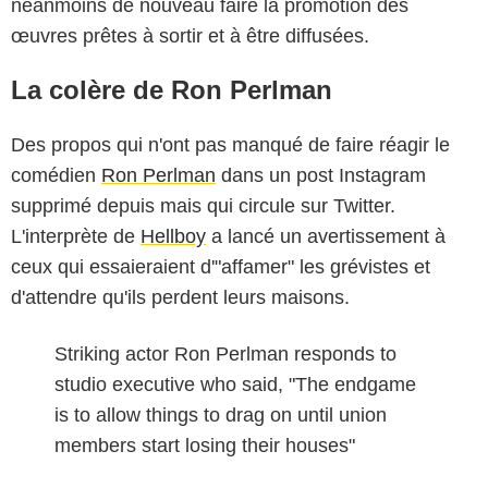
néanmoins de nouveau faire la promotion des
œuvres prêtes à sortir et à être diffusées.
La colère de Ron Perlman
Des propos qui n'ont pas manqué de faire réagir le
comédien
Ron Perlman
dans un post Instagram
supprimé depuis mais qui circule sur Twitter.
L'interprète de
Hellboy
a lancé un avertissement à
ceux qui essaieraient d'"affamer" les grévistes et
d'attendre qu'ils perdent leurs maisons.
Striking actor Ron Perlman responds to
studio executive who said, "The endgame
is to allow things to drag on until union
members start losing their houses"