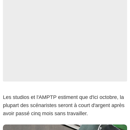
Backgrid USA / Bestimage
Les studios et l'AMPTP estiment que d'ici octobre, la
plupart des scénaristes seront à court d'argent après
avoir passé cinq mois sans travailler.