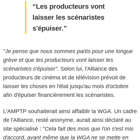
Les producteurs vont
laisser les scénaristes
s'épuiser.
"Je pense que nous sommes partis pour une longue
grève et que les producteurs vont laisser les
scénaristes s'épuiser"
. Selon lui, l'Alliance des
producteurs de cinéma et de télévision prévoit de
laisser les choses en l'état jusqu'au mois d'octobre
afin d'épuiser financièrement les scénaristes.
L'AMPTP souhaiterait ainsi affaiblir la WGA. Un cadre
de l'Alliance, resté anonyme, aurait ainsi déclaré au
site spécialisé : "
Cela fait des mois que l'on s'est mis
d'accord, avant même que la WGA ne se mette en