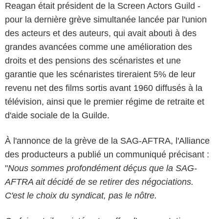
Reagan était président de la Screen Actors Guild -
pour la dernière grève simultanée lancée par l'union
des acteurs et des auteurs, qui avait abouti à des
grandes avancées comme une amélioration des
droits et des pensions des scénaristes et une
garantie que les scénaristes tireraient 5% de leur
revenu net des films sortis avant 1960 diffusés à la
télévision, ainsi que le premier régime de retraite et
d'aide sociale de la Guilde.
À l'annonce de la grève de la SAG-AFTRA, l'Alliance
des producteurs a publié un communiqué précisant :
"
Nous sommes profondément déçus que la SAG-
AFTRA ait décidé de se retirer des négociations.
C'est le choix du syndicat, pas le nôtre.