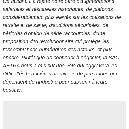
Ce faisant, il a rejeté notre offre d'augmentations
salariales et résiduelles historiques, de plafonds
considérablement plus élevés sur les cotisations de
retraite et de santé, d'auditions sécurisées, de
périodes d'option de série raccourcies, d'une
proposition d'IA révolutionnaire qui protège les
ressemblances numériques des acteurs, et plus
encore. Plutôt que de continuer à négocier, la SAG-
AFTRA nous a mis sur une voie qui aggravera les
difficultés financières de milliers de personnes qui
dépendent de l'industrie pour subvenir à leurs
besoins."