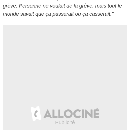
grève. Personne ne voulait de la grève, mais tout le
monde savait que ça passerait ou ça casserait."