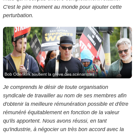
C'est le pire moment au monde pour ajouter cette
perturbation.
Bob Odenkirk soutient la grève des scénaristes
Je comprends le désir de toute organisation
syndicale de travailler au nom de ses membres afin
d'obtenir la meilleure rémunération possible et d'être
rémunéré équitablement en fonction de la valeur
qu'ils apportent. Nous avons réussi, en tant
qu'industrie, à négocier un très bon accord avec la