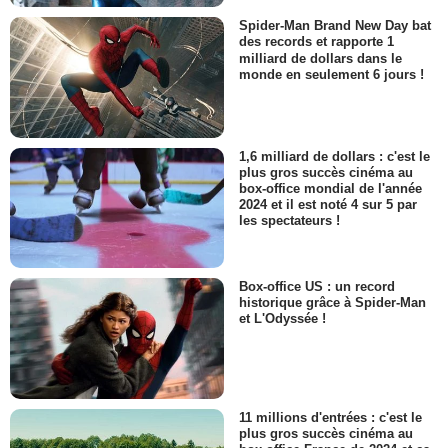
Spider-Man Brand New Day bat
des records et rapporte 1
milliard de dollars dans le
monde en seulement 6 jours !
1,6 milliard de dollars : c'est le
plus gros succès cinéma au
box-office mondial de l'année
2024 et il est noté 4 sur 5 par
les spectateurs !
Box-office US : un record
historique grâce à Spider-Man
et L'Odyssée !
11 millions d'entrées : c'est le
plus gros succès cinéma au