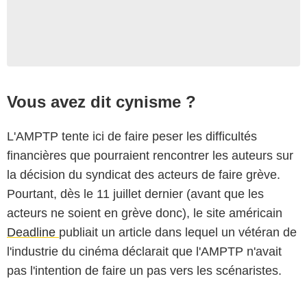
Vous avez dit cynisme ?
L'AMPTP tente ici de faire peser les difficultés
financières que pourraient rencontrer les auteurs sur
la décision du syndicat des acteurs de faire grève.
Pourtant, dès le 11 juillet dernier (avant que les
acteurs ne soient en grève donc), le site américain
Deadline
publiait un article dans lequel un vétéran de
l'industrie du cinéma déclarait que l'AMPTP n'avait
pas l'intention de faire un pas vers les scénaristes.