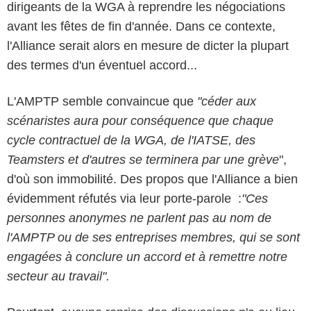
dirigeants de la WGA à reprendre les négociations
avant les fêtes de fin d'année. Dans ce contexte,
l'Alliance serait alors en mesure de dicter la plupart
des termes d'un éventuel accord...
L'AMPTP semble convaincue que
"céder aux
scénaristes aura pour conséquence que chaque
cycle contractuel de la WGA, de l'IATSE, des
Teamsters et d'autres se terminera par une grève
",
d'où son immobilité. Des propos que l'Alliance a bien
évidemment réfutés via leur porte-parole :
"Ces
personnes anonymes ne parlent pas au nom de
l'AMPTP ou de ses entreprises membres, qui se sont
engagées à conclure un accord et à remettre notre
secteur au travail".