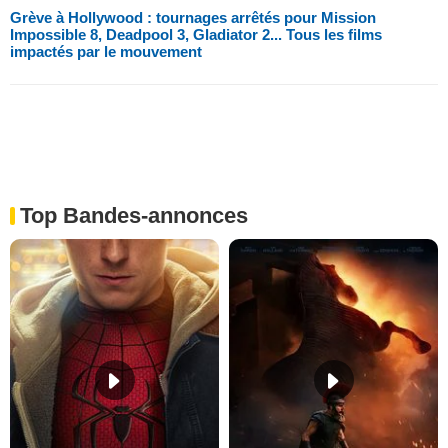
Grève à Hollywood : tournages arrêtés pour Mission
Impossible 8, Deadpool 3, Gladiator 2... Tous les films
impactés par le mouvement
Top Bandes-annonces