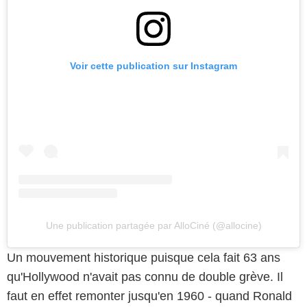
Voir cette publication sur Instagram
Une publication partagée par AlloCiné (@allocine)
Un mouvement historique puisque cela fait 63 ans
qu'Hollywood n'avait pas connu de double grève. Il
faut en effet remonter jusqu'en 1960 - quand Ronald