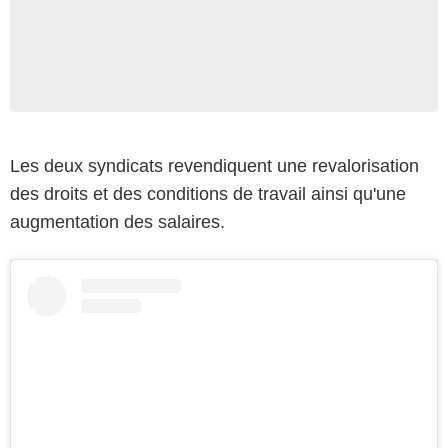
Les deux syndicats revendiquent une revalorisation
des droits et des conditions de travail ainsi qu'une
augmentation des salaires.