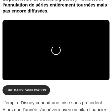
l’annulation de séries entièrement tournées mais
pas encore diffusées.
LIRE DANS L'APPLICATION
L’empire Disney connaît une crise sans précédent.
Alors que l’année s’achèvera avec un bilan financier