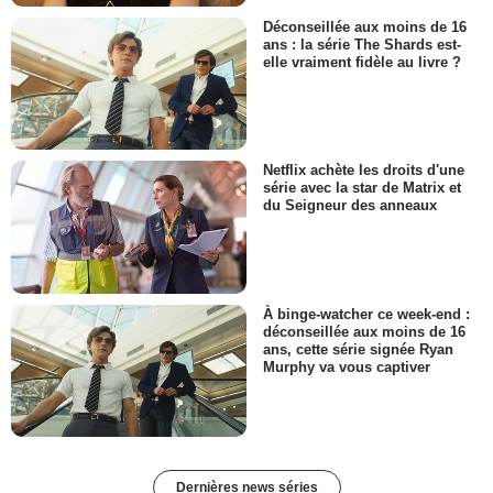
Déconseillée aux moins de 16
ans : la série The Shards est-
elle vraiment fidèle au livre ?
Netflix achète les droits d'une
série avec la star de Matrix et
du Seigneur des anneaux
À binge-watcher ce week-end :
déconseillée aux moins de 16
ans, cette série signée Ryan
Murphy va vous captiver
Dernières news séries