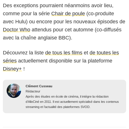
Des exceptions pourraient néanmoins avoir lieu,
comme pour la série
Chair de poule
(co-produite
avec Hulu) ou encore pour les nouveaux épisodes de
Doctor Who
attendus pour cet automne (co-diffusés
avec la chaîne anglaise BBC).
Découvrez la liste
de tous les films
et
de toutes les
séries
actuellement disponible sur la plateforme
Disney+
!
Clément Cusseau
Rédacteur
Après des études en école de cinéma, il intègre la rédaction
d’AlloCiné en 2011. Il est actuellement spécialisé dans les contenus
streaming et l’actualité des plateformes SVOD.