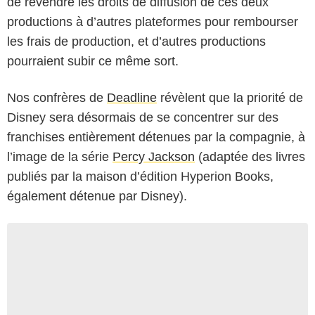
de revendre les droits de diffusion de ces deux
productions à d’autres plateformes pour rembourser
les frais de production, et d’autres productions
pourraient subir ce même sort.
Nos confrères de
Deadline
révèlent que la priorité de
Disney sera désormais de se concentrer sur des
franchises entièrement détenues par la compagnie, à
l’image de la série
Percy Jackson
(adaptée des livres
publiés par la maison d’édition Hyperion Books,
également détenue par Disney).