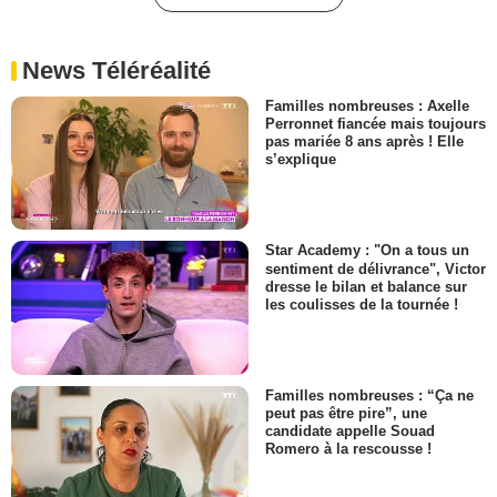
News Téléréalité
Familles nombreuses : Axelle
Perronnet fiancée mais toujours
pas mariée 8 ans après ! Elle
s’explique
Star Academy : "On a tous un
sentiment de délivrance", Victor
dresse le bilan et balance sur
les coulisses de la tournée !
Familles nombreuses : “Ça ne
peut pas être pire”, une
candidate appelle Souad
Romero à la rescousse !