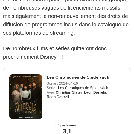
de nombreuses vagues de licenciements massifs,
mais également le non-renouvellement des droits de
diffusion de programmes inclus dans le catalogue de
ses plateformes de streaming.
De nombreux films et séries quitteront donc
prochainement Disney+ !
Les Chroniques de Spiderwick
Sortie :
2024-04-19
Série :
Les Chroniques de Spiderwick
Avec
Christian Slater
,
Lyon Daniels
,
Noah Cottrell
Spectateurs
3,1