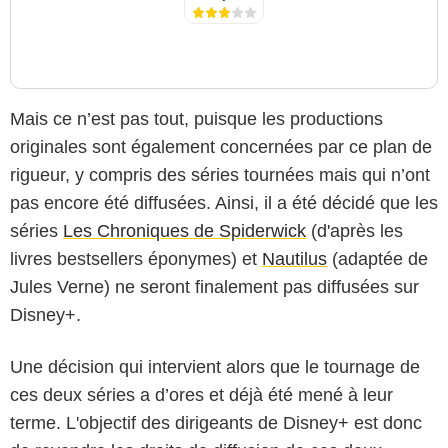
Mais ce n’est pas tout, puisque les productions
originales sont également concernées par ce plan de
rigueur, y compris des séries tournées mais qui n’ont
pas encore été diffusées. Ainsi, il a été décidé que les
séries
Les Chroniques de Spiderwick
(d'après les
livres bestsellers éponymes) et
Nautilus
(adaptée de
Jules Verne) ne seront finalement pas diffusées sur
Disney+.
Une décision qui intervient alors que le tournage de
ces deux séries a d’ores et déjà été mené à leur
terme. L'objectif des dirigeants de Disney+ est donc