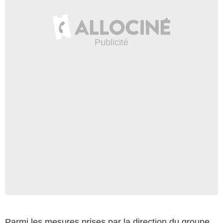
Parmi les mesures prises par la direction du groupe,