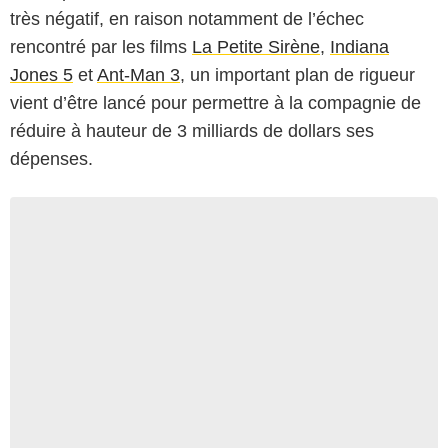
très négatif, en raison notamment de l’échec
rencontré par les films
La Petite Sirène
,
Indiana
Jones 5
et
Ant-Man 3
, un important plan de rigueur
vient d’être lancé pour permettre à la compagnie de
réduire à hauteur de 3 milliards de dollars ses
dépenses.