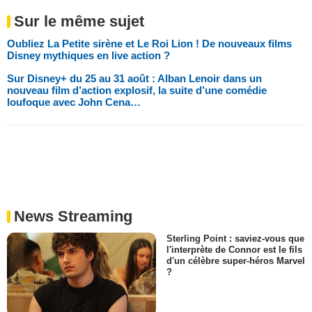
Sur le même sujet
Oubliez La Petite sirène et Le Roi Lion ! De nouveaux films
Disney mythiques en live action ?
Sur Disney+ du 25 au 31 août : Alban Lenoir dans un
nouveau film d’action explosif, la suite d’une comédie
loufoque avec John Cena…
News Streaming
Sterling Point : saviez-vous que
l'interprète de Connor est le fils
d'un célèbre super-héros Marvel
?