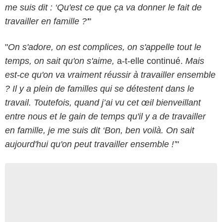
me suis dit : ‘Qu'est ce que ça va donner le fait de
travailler en famille ?'
"
"
On s'adore, on est complices, on s'appelle tout le
temps, on sait qu'on s'aime,
a-t-elle continué.
Mais
est-ce qu'on va vraiment réussir à travailler ensemble
? Il y a plein de familles qui se détestent dans le
travail. Toutefois, quand j’ai vu cet œil bienveillant
entre nous et le gain de temps qu'il y a de travailler
en famille, je me suis dit ‘Bon, ben voilà. On sait
aujourd'hui qu'on peut travailler ensemble !’
"