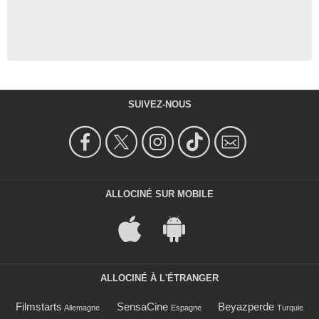
SUIVEZ-NOUS
ALLOCINÉ SUR MOBILE
ALLOCINÉ À L'ÉTRANGER
Filmstarts
SensaCine
Beyazperde
Allemagne
Espagne
Turquie