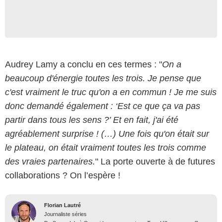
Audrey Lamy a conclu en ces termes : "
On a
beaucoup d'énergie toutes les trois. Je pense que
c'est vraiment le truc qu'on a en commun ! Je me suis
donc demandé également : ‘Est ce que ça va pas
partir dans tous les sens ?’ Et en fait, j'ai été
agréablement surprise ! (…) Une fois qu'on était sur
le plateau, on était vraiment toutes les trois comme
des vraies partenaires.
" La porte ouverte à de futures
collaborations ? On l’espère !
Florian Lautré
Journaliste séries