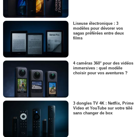
Liseuse électronique : 3
modèles pour dévorer vos
sagas préférées entre deux
films
4 caméras 360° pour des vidéos
immersives : quel modèle
choisir pour vos aventures ?
3 dongles TV 4K : Netflix, Prime
Video et YouTube sur votre télé
sans changer de box