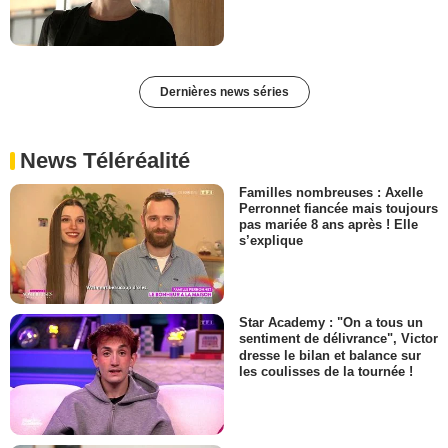
Dernières news séries
News Téléréalité
Familles nombreuses : Axelle
Perronnet fiancée mais toujours
pas mariée 8 ans après ! Elle
s’explique
Star Academy : "On a tous un
sentiment de délivrance", Victor
dresse le bilan et balance sur
les coulisses de la tournée !