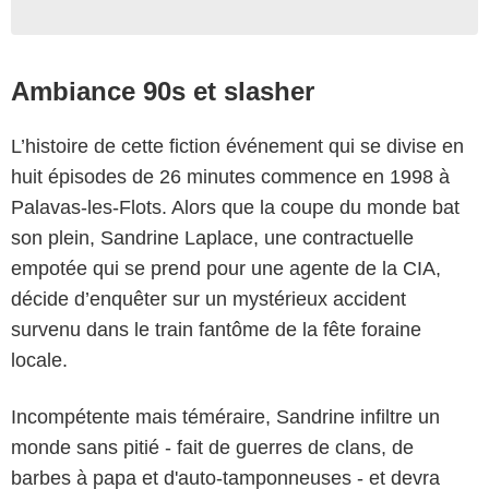
Ambiance 90s et slasher
L’histoire de cette fiction événement qui se divise en
huit épisodes de 26 minutes commence en 1998 à
Palavas-les-Flots. Alors que la coupe du monde bat
son plein, Sandrine Laplace, une contractuelle
empotée qui se prend pour une agente de la CIA,
décide d’enquêter sur un mystérieux accident
survenu dans le train fantôme de la fête foraine
locale.
Incompétente mais téméraire, Sandrine infiltre un
monde sans pitié - fait de guerres de clans, de
barbes à papa et d'auto-tamponneuses - et devra