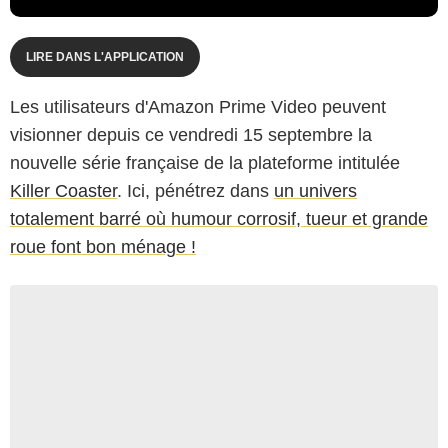
LIRE DANS L'APPLICATION
Les utilisateurs d'Amazon Prime Video peuvent
visionner depuis ce vendredi 15 septembre la
nouvelle série française de la plateforme intitulée
Killer Coaster
. Ici, pénétrez dans
un univers
totalement barré où humour corrosif, tueur et grande
roue font bon ménage !