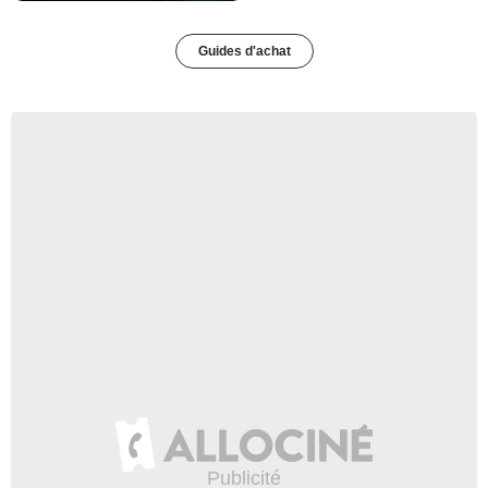
Guides d'achat