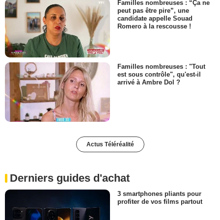
Familles nombreuses : “Ça ne
peut pas être pire”, une
candidate appelle Souad
Romero à la rescousse !
Familles nombreuses : "Tout
est sous contrôle", qu'est-il
arrivé à Ambre Dol ?
Actus Téléréalité
Derniers guides d'achat
3 smartphones pliants pour
profiter de vos films partout