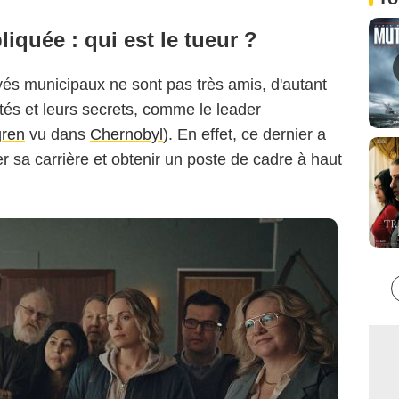
liquée : qui est le tueur ?
yés municipaux ne sont pas très amis, d'autant
ités et leurs secrets, comme le leader
ren
vu dans
Chernobyl
). En effet, ce dernier a
 sa carrière et obtenir un poste de cadre à haut