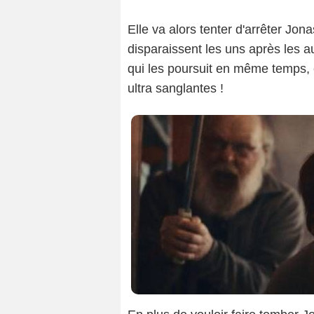
Elle va alors tenter d'arrêter Jon
disparaissent les uns après les a
qui les poursuit en même temps
ultra sanglantes !