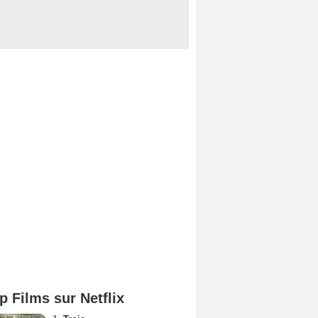
p Films sur Netflix