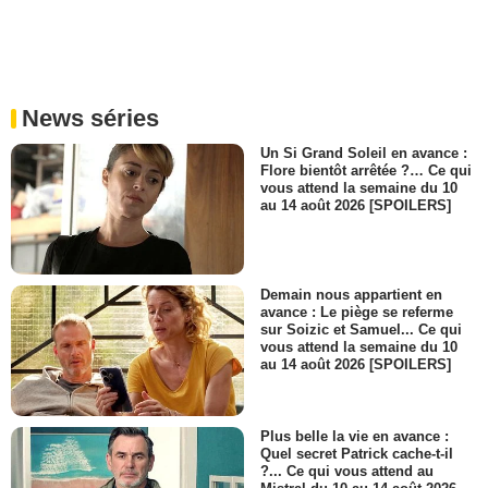
News séries
Un Si Grand Soleil en avance :
Flore bientôt arrêtée ?… Ce qui
vous attend la semaine du 10
au 14 août 2026 [SPOILERS]
Demain nous appartient en
avance : Le piège se referme
sur Soizic et Samuel... Ce qui
vous attend la semaine du 10
au 14 août 2026 [SPOILERS]
Plus belle la vie en avance :
Quel secret Patrick cache-t-il
?... Ce qui vous attend au