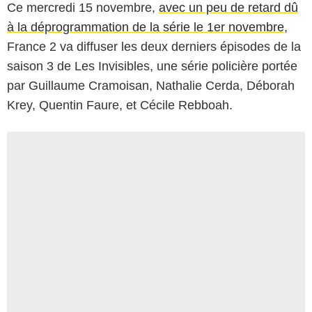
Ce mercredi 15 novembre,
avec un peu de retard dû
à la déprogrammation de la série le 1er novembre
,
France 2 va diffuser les deux derniers épisodes de la
saison 3 de Les Invisibles, une série policière portée
par Guillaume Cramoisan, Nathalie Cerda, Déborah
Krey, Quentin Faure, et Cécile Rebboah.