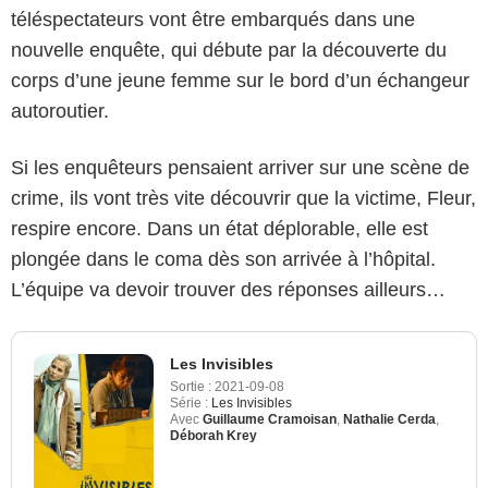
téléspectateurs vont être embarqués dans une
nouvelle enquête, qui débute par la découverte du
corps d’une jeune femme sur le bord d’un échangeur
autoroutier.
Si les enquêteurs pensaient arriver sur une scène de
crime, ils vont très vite découvrir que la victime, Fleur,
respire encore. Dans un état déplorable, elle est
plongée dans le coma dès son arrivée à l’hôpital.
L’équipe va devoir trouver des réponses ailleurs…
Les Invisibles
Sortie :
2021-09-08
Série :
Les Invisibles
Avec
Guillaume Cramoisan
,
Nathalie Cerda
,
Déborah Krey