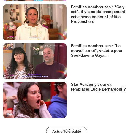
Familles nombreuses : “Ça y
est”, il y a eu du changement
cette semaine pour Laëtitia
Provenchère
Familles nombreuses : "La
nouvelle moi", victoire pour
Soukdavone Gayat !
Star Academy : qui va
remplacer Lucie Bernardoni ?
Actus Téléréalité