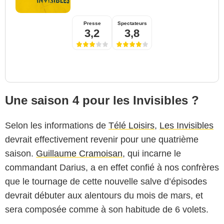
Presse
Spectateurs
3,2
3,8
Une saison 4 pour les Invisibles ?
Selon les informations de
Télé Loisirs
,
Les Invisibles
devrait effectivement revenir pour une quatrième
saison.
Guillaume Cramoisan
, qui incarne le
commandant Darius, a en effet confié à nos confrères
que le tournage de cette nouvelle salve d’épisodes
devrait débuter aux alentours du mois de mars, et
sera composée comme à son habitude de 6 volets.