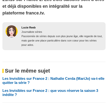
et déjà disponibles en intégralité sur la
plateforme france.tv.
Lucie Reeb
Journaliste séries
Passionnée de séries depuis son plus jeune âge, elle regarde de tout,
mais garde une place particulière dans son cœur pour les séries
pour ados.
Sur le même sujet
Les Invisibles sur France 2 : Nathalie Cerda (MariJo) va-t-elle
quitter la série ?
Les Invisibles sur France 2 : que vous réserve la saison 3
inédite ?