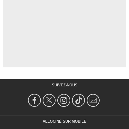
SUIVEZ-NOUS
ALLOCINÉ SUR MOBILE