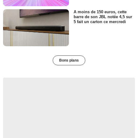
A moins de 150 euros, cette
barre de son JBL notée 4,5 sur
5 fait un carton ce mercredi
Bons plans