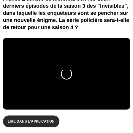
derniers épisodes de la saison 3 des "Invisibles",
dans laquelle les enquêteurs vont se pencher sur
une nouvelle énigme. La série policière sera-t-elle
de retour pour une saison 4 ?
LIRE DANS L'APPLICATION