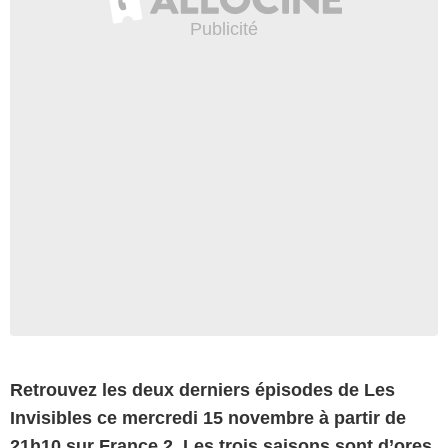
Retrouvez les deux derniers épisodes de Les
Invisibles ce mercredi 15 novembre à partir de
21h10 sur France 2. Les trois saisons sont d’ores