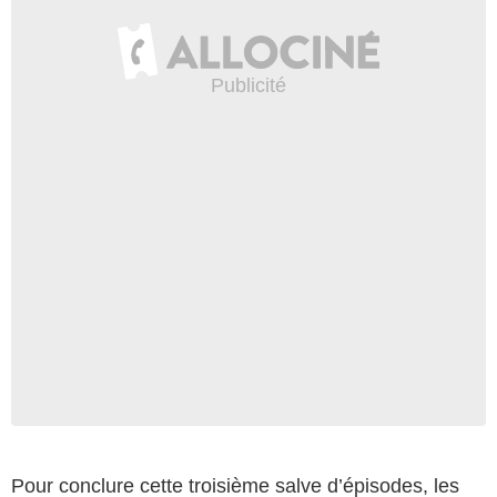
Pour conclure cette troisième salve d’épisodes, les