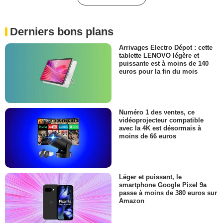
Derniers bons plans
Arrivages Electro Dépot : cette
tablette LENOVO légère et
puissante est à moins de 140
euros pour la fin du mois
Numéro 1 des ventes, ce
vidéoprojecteur compatible
avec la 4K est désormais à
moins de 66 euros
Léger et puissant, le
smartphone Google Pixel 9a
passe à moins de 380 euros sur
Amazon