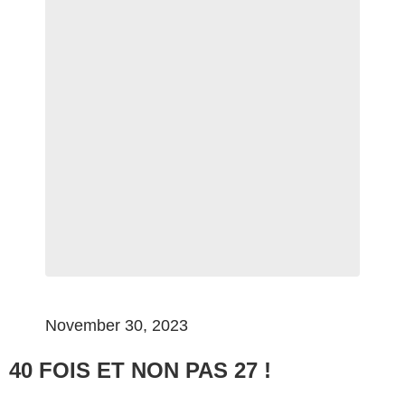
November 30, 2023
40 FOIS ET NON PAS 27 !