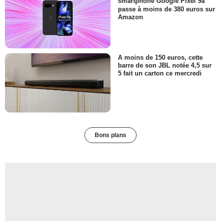
smartphone Google Pixel 9a
passe à moins de 380 euros sur
Amazon
A moins de 150 euros, cette
barre de son JBL notée 4,5 sur
5 fait un carton ce mercredi
Bons plans