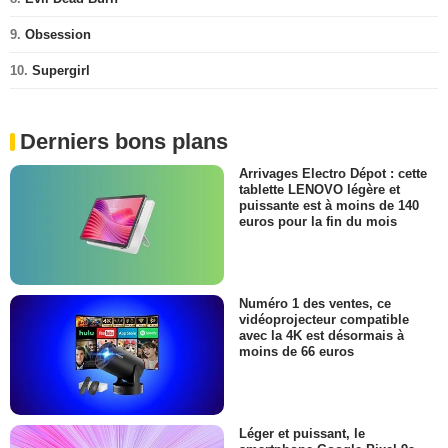
9.
Obsession
10.
Supergirl
Derniers bons plans
Arrivages Electro Dépot : cette
tablette LENOVO légère et
puissante est à moins de 140
euros pour la fin du mois
Numéro 1 des ventes, ce
vidéoprojecteur compatible
avec la 4K est désormais à
moins de 66 euros
Léger et puissant, le