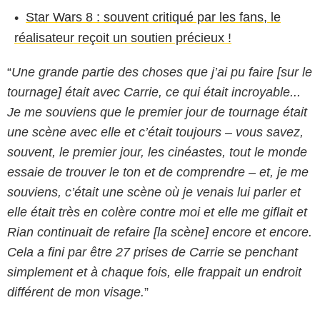
Star Wars 8 : souvent critiqué par les fans, le
réalisateur reçoit un soutien précieux !
“
Une grande partie des choses que j’ai pu faire [sur le
tournage] était avec Carrie, ce qui était incroyable...
Je me souviens que le premier jour de tournage était
une scène avec elle et c’était toujours – vous savez,
souvent, le premier jour, les cinéastes, tout le monde
essaie de trouver le ton et de comprendre – et, je me
souviens, c’était une scène où je venais lui parler et
elle était très en colère contre moi et elle me giflait et
Rian continuait de refaire [la scène] encore et encore.
Cela a fini par être 27 prises de Carrie se penchant
simplement et à chaque fois, elle frappait un endroit
différent de mon visage.
”