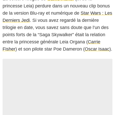
princesse Leia) perdure dans un nouveau clip bonus
de la version Blu-ray et numérique de
Star Wars : Les
Derniers Jedi
. Si vous avez regardé la dernière
trilogie en date, vous savez sans doute que l’un des
points forts de la “Saga Skywalker” était la relation
entre la princesse générale Leia Organa (
Carrie
Fisher
) et son pilote star Poe Dameron (
Oscar Isaac
).