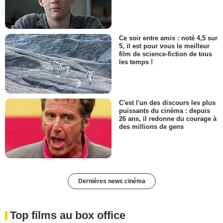
Ce soir entre amis : noté 4,5 sur
5, il est pour vous le meilleur
film de science-fiction de tous
les temps !
C'est l'un des discours les plus
puissants du cinéma : depuis
26 ans, il redonne du courage à
des millions de gens
Dernières news cinéma
Top films au box office