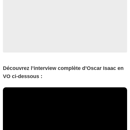
Découvrez l’interview complète d’Oscar Isaac en
VO ci-dessous :