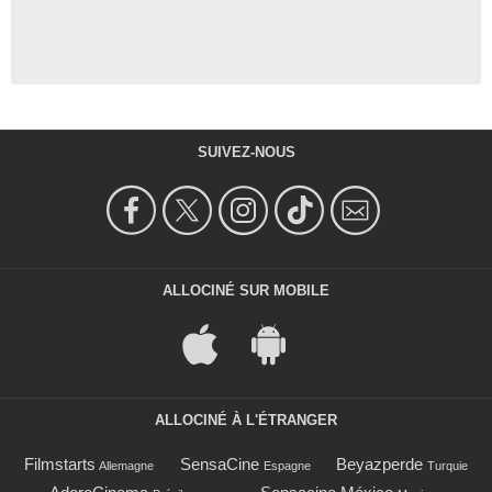
SUIVEZ-NOUS
ALLOCINÉ SUR MOBILE
ALLOCINÉ À L'ÉTRANGER
Filmstarts
SensaCine
Beyazperde
Allemagne
Espagne
Turquie