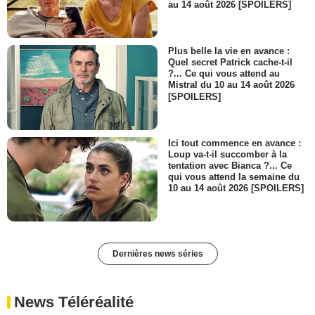
au 14 août 2026 [SPOILERS]
Plus belle la vie en avance :
Quel secret Patrick cache-t-il
?... Ce qui vous attend au
Mistral du 10 au 14 août 2026
[SPOILERS]
Ici tout commence en avance :
Loup va-t-il succomber à la
tentation avec Bianca ?... Ce
qui vous attend la semaine du
10 au 14 août 2026 [SPOILERS]
Dernières news séries
News Téléréalité