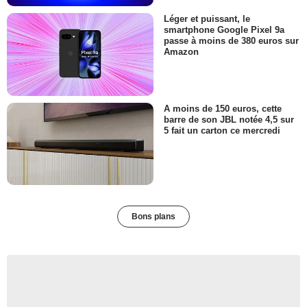
Léger et puissant, le
smartphone Google Pixel 9a
passe à moins de 380 euros sur
Amazon
A moins de 150 euros, cette
barre de son JBL notée 4,5 sur
5 fait un carton ce mercredi
Bons plans