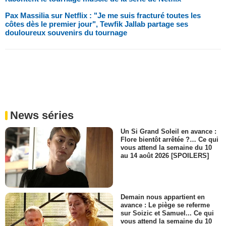
Pax Massilia sur Netflix : "Je me suis fracturé toutes les
côtes dès le premier jour", Tewfik Jallab partage ses
douloureux souvenirs du tournage
News séries
Un Si Grand Soleil en avance :
Flore bientôt arrêtée ?… Ce qui
vous attend la semaine du 10
au 14 août 2026 [SPOILERS]
Demain nous appartient en
avance : Le piège se referme
sur Soizic et Samuel... Ce qui
vous attend la semaine du 10