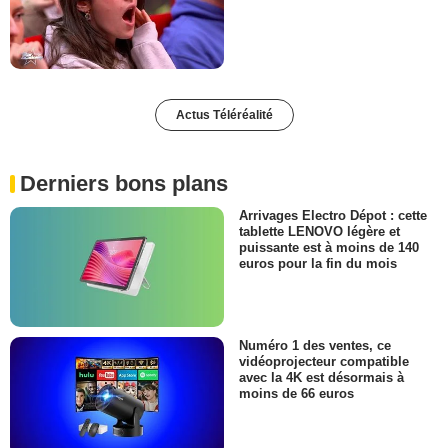
Actus Téléréalité
Derniers bons plans
Arrivages Electro Dépot : cette
tablette LENOVO légère et
puissante est à moins de 140
euros pour la fin du mois
Numéro 1 des ventes, ce
vidéoprojecteur compatible
avec la 4K est désormais à
moins de 66 euros