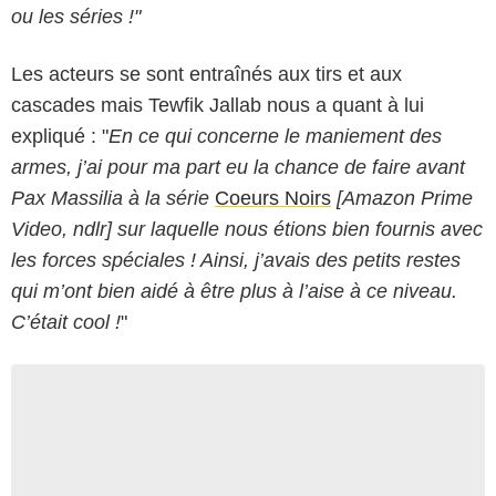
ou les séries !"
Les acteurs se sont entraînés aux tirs et aux
cascades mais Tewfik Jallab nous a quant à lui
expliqué : "
En ce qui concerne le maniement des
armes, j’ai pour ma part eu la chance de faire avant
Pax Massilia à la série
Coeurs Noirs
[Amazon Prime
Video, ndlr] sur laquelle nous étions bien fournis avec
les forces spéciales ! Ainsi, j’avais des petits restes
qui m’ont bien aidé à être plus à l’aise à ce niveau.
C’était cool !
"