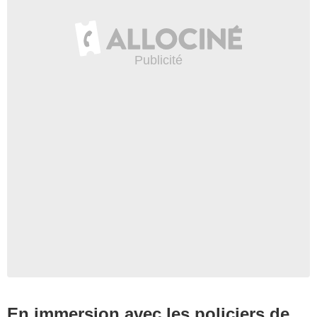
En immersion avec les policiers de