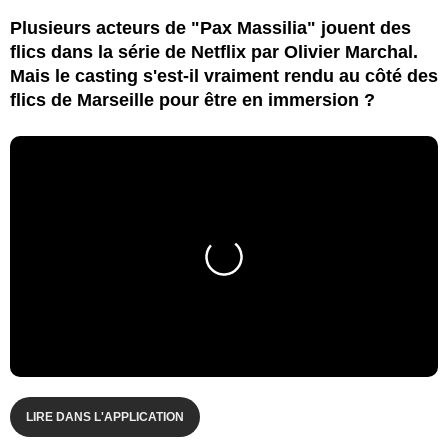
Plusieurs acteurs de "Pax Massilia" jouent des
flics dans la série de Netflix par Olivier Marchal.
Mais le casting s'est-il vraiment rendu au côté des
flics de Marseille pour être en immersion ?
LIRE DANS L'APPLICATION