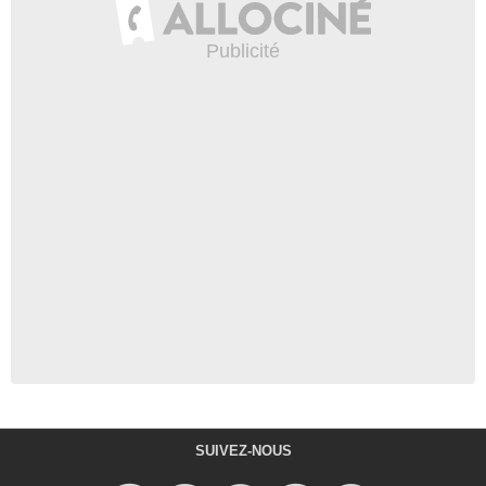
SUIVEZ-NOUS