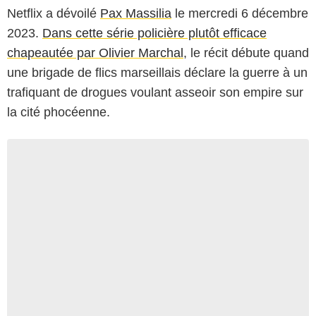
Netflix a dévoilé
Pax Massilia
le mercredi 6 décembre
2023.
Dans cette série policière plutôt efficace
chapeautée par Olivier Marchal
, le récit débute quand
une brigade de flics marseillais déclare la guerre à un
trafiquant de drogues voulant asseoir son empire sur
la cité phocéenne.