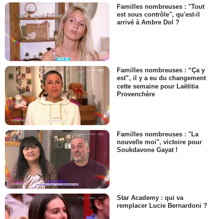
Familles nombreuses : "Tout
est sous contrôle", qu'est-il
arrivé à Ambre Dol ?
Familles nombreuses : “Ça y
est”, il y a eu du changement
cette semaine pour Laëtitia
Provenchère
Familles nombreuses : "La
nouvelle moi", victoire pour
Soukdavone Gayat !
Star Academy : qui va
remplacer Lucie Bernardoni ?