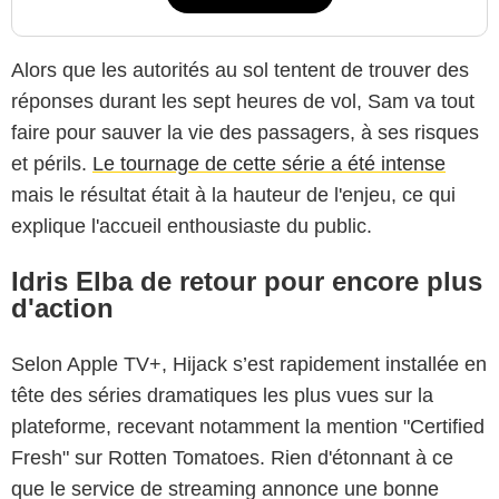
Alors que les autorités au sol tentent de trouver des
réponses durant les sept heures de vol, Sam va tout
faire pour sauver la vie des passagers, à ses risques
et périls.
Le tournage de cette série a été intense
mais le résultat était à la hauteur de l'enjeu, ce qui
explique l'accueil enthousiaste du public.
Idris Elba de retour pour encore plus
d'action
Selon Apple TV+, Hijack s’est rapidement installée en
tête des séries dramatiques les plus vues sur la
plateforme, recevant notamment la mention "Certified
Fresh" sur Rotten Tomatoes. Rien d'étonnant à ce
que le service de streaming annonce une bonne