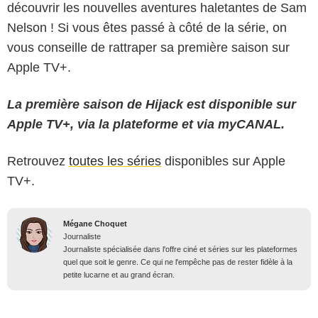
découvrir les nouvelles aventures haletantes de Sam
Nelson ! Si vous êtes passé à côté de la série, on
vous conseille de rattraper sa première saison sur
Apple TV+.
La première saison de Hijack est disponible sur
Apple TV+, via la plateforme et via myCANAL.
Retrouvez
toutes les séries
disponibles sur Apple
TV+.
Mégane Choquet
Journaliste
Journaliste spécialisée dans l'offre ciné et séries sur les plateformes
quel que soit le genre. Ce qui ne l'empêche pas de rester fidèle à la
petite lucarne et au grand écran.