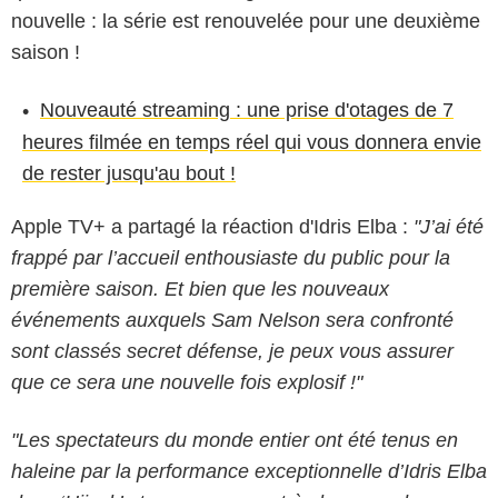
nouvelle : la série est renouvelée pour une deuxième
saison !
Nouveauté streaming : une prise d'otages de 7
heures filmée en temps réel qui vous donnera envie
de rester jusqu'au bout !
Apple TV+ a partagé la réaction d'Idris Elba :
"J’ai été
frappé par l’accueil enthousiaste du public pour la
première saison. Et bien que les nouveaux
événements auxquels Sam Nelson sera confronté
sont classés secret défense, je peux vous assurer
que ce sera une nouvelle fois explosif !"
"Les spectateurs du monde entier ont été tenus en
haleine par la performance exceptionnelle d’Idris Elba