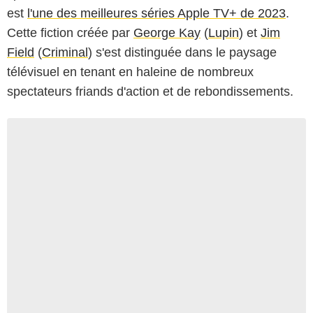
est
l'une des meilleures séries Apple TV+ de 2023
.
Cette fiction créée par
George Kay
(
Lupin
) et
Jim
Field
(
Criminal
) s'est distinguée dans le paysage
télévisuel en tenant en haleine de nombreux
spectateurs friands d'action et de rebondissements.