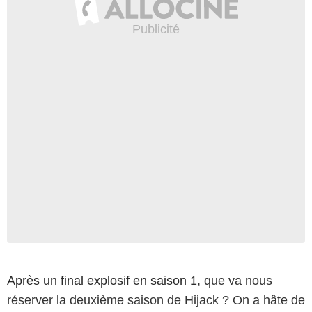
Après un final explosif en saison 1
, que va nous
réserver la deuxième saison de Hijack ? On a hâte de