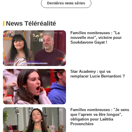
Dernières news séries
News Téléréalité
Familles nombreuses : "La
nouvelle moi", victoire pour
Soukdavone Gayat !
Star Academy : qui va
remplacer Lucie Bernardoni ?
Familles nombreuses : "Je sens
que l’aprem va être longue",
obligation pour Laëtitia
Provenchère