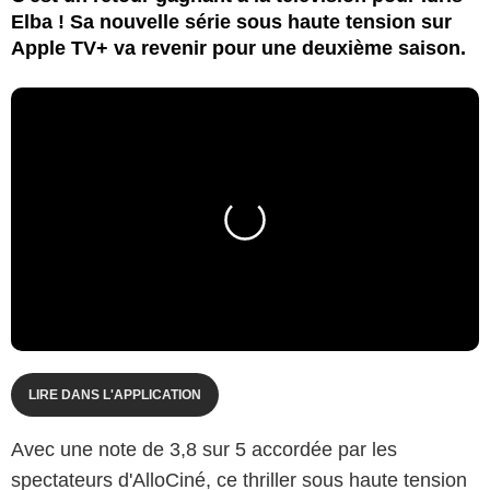
Elba ! Sa nouvelle série sous haute tension sur
Apple TV+ va revenir pour une deuxième saison.
LIRE DANS L'APPLICATION
Avec une note de 3,8 sur 5 accordée par les
spectateurs d'AlloCiné, ce thriller sous haute tension