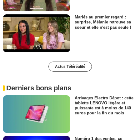
Mariés au premier regard :
surprise, Mélanie retrouve sa
soeur et elle n'est pas seule !
Actus Téléréalité
Derniers bons plans
Arrivages Electro Dépot : cette
tablette LENOVO légère et
puissante est à moins de 140
euros pour la fin du mois
Numéro 1 des ventes, ce