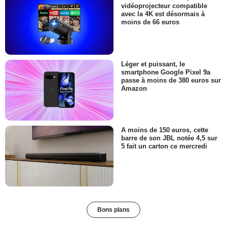
vidéoprojecteur compatible
avec la 4K est désormais à
moins de 66 euros
Léger et puissant, le
smartphone Google Pixel 9a
passe à moins de 380 euros sur
Amazon
A moins de 150 euros, cette
barre de son JBL notée 4,5 sur
5 fait un carton ce mercredi
Bons plans