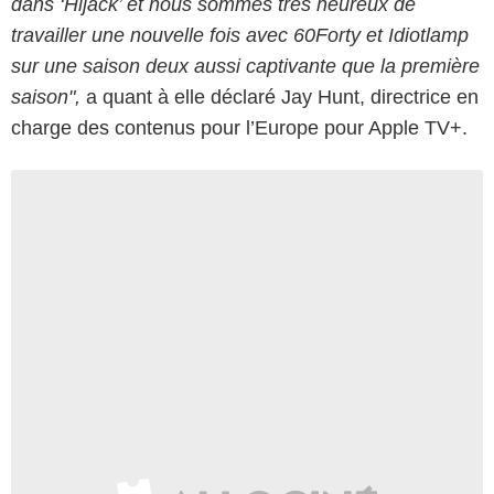
dans ‘Hijack’ et nous sommes très heureux de
travailler une nouvelle fois avec 60Forty et Idiotlamp
sur une saison deux aussi captivante que la première
saison",
a quant à elle déclaré Jay Hunt, directrice en
charge des contenus pour l’Europe pour Apple TV+.