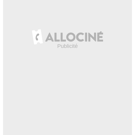
Warner Bros.