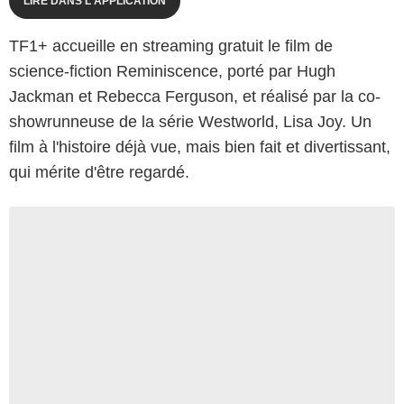
LIRE DANS L'APPLICATION
TF1+ accueille en streaming gratuit le film de
science-fiction Reminiscence, porté par Hugh
Jackman et Rebecca Ferguson, et réalisé par la co-
showrunneuse de la série Westworld, Lisa Joy. Un
film à l'histoire déjà vue, mais bien fait et divertissant,
qui mérite d'être regardé.