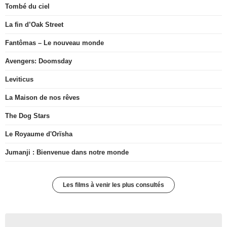
Tombé du ciel
La fin d’Oak Street
Fantômas – Le nouveau monde
Avengers: Doomsday
Leviticus
La Maison de nos rêves
The Dog Stars
Le Royaume d'Orïsha
Jumanji : Bienvenue dans notre monde
Les films à venir les plus consultés