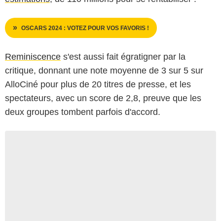
OSCARS 2024 : VOTEZ POUR VOS FAVORIS !
Reminiscence
s'est aussi fait égratigner par la
critique, donnant une note moyenne de 3 sur 5 sur
AlloCiné pour plus de 20 titres de presse, et les
spectateurs, avec un score de 2,8, preuve que les
deux groupes tombent parfois d'accord.