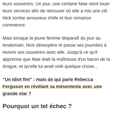
leurs souvenirs. Un jour, une certaine Mae vient louer
leurs services afin de retrouver où elle a mis une clé.
Nick tombe amoureux d'elle et leur romance
commence.
Mais lorsque la jeune femme disparaît du jour au
lendemain, Nick désespère et passe ses journées à
revivre ses souvenirs avec elle. Jusqu'à ce qu'il
Warner Bros.
apprenne que Mae était la maîtresse d'un baron de la
drogue, et qu'elle lui avait volé quelque chose...
"Un idiot fini" : mais de qui parle Rebecca
Ferguson en révélant sa mésentente avec une
grande star ?
Pourquoi un tel échec ?