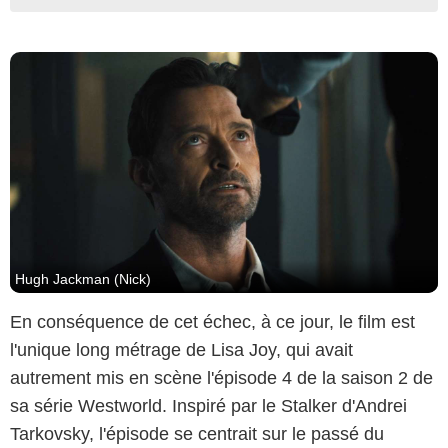
Hugh Jackman (Nick)
En conséquence de cet échec, à ce jour, le film est
l'unique long métrage de Lisa Joy, qui avait
autrement mis en scène l'épisode 4 de la saison 2 de
sa série Westworld. Inspiré par le Stalker d'Andrei
Tarkovsky, l'épisode se centrait sur le passé du