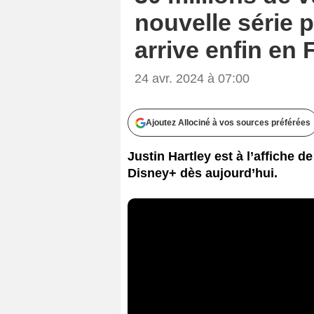
nouvelle série p
arrive enfin en 
24 avr. 2024 à 07:00
Ajoutez Allociné à vos sources préférées
Justin Hartley est à l’affiche de
Disney+ dès aujourd’hui.