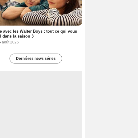
e avec les Walter Boys : tout ce qui vous
d dans la saison 3
6 août 2026
Dernières news séries