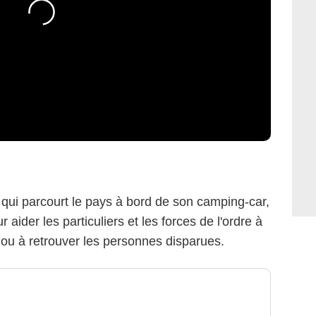
, qui parcourt le pays à bord de son camping-car,
r aider les particuliers et les forces de l'ordre à
 ou à retrouver les personnes disparues.