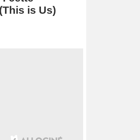
(This is Us)