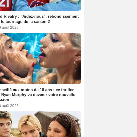
d Rivalry : "Aidez-nous", rebondissement
 le tournage de la saison 2
6 août 2026
seillé aux moins de 16 ans : ce thriller
 Ryan Murphy va devenir votre nouvelle
ssion
6 août 2026