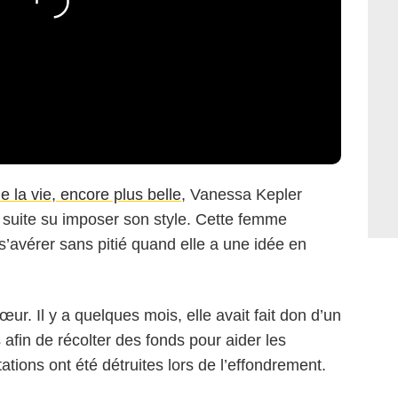
le la vie, encore plus belle
, Vanessa Kepler
e suite su imposer son style. Cette femme
 s’avérer sans pitié quand elle a une idée en
ur. Il y a quelques mois, elle avait fait don d’un
 afin de récolter des fonds pour aider les
tations ont été détruites lors de l’effondrement.