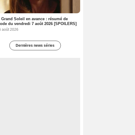
 Grand Soleil en avance : résumé de
sode du vendredi 7 août 2026 [SPOILERS]
6 août 2026
Dernières news séries