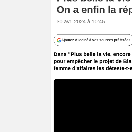
On a enfin la r
30 avr. 2024 à 10:45
Ajoutez Allociné à vos sources préférées
Dans "Plus belle la vie, encore
pour empêcher le projet de Blan
femme d'affaires les déteste-t-e