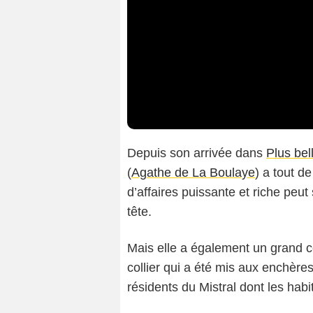
Depuis son arrivée dans
Plus bel
(
Agathe de La Boulaye
) a tout d
d’affaires puissante et riche peut
tête.
Mais elle a également un grand cœ
collier qui a été mis aux enchères
résidents du Mistral dont les habi