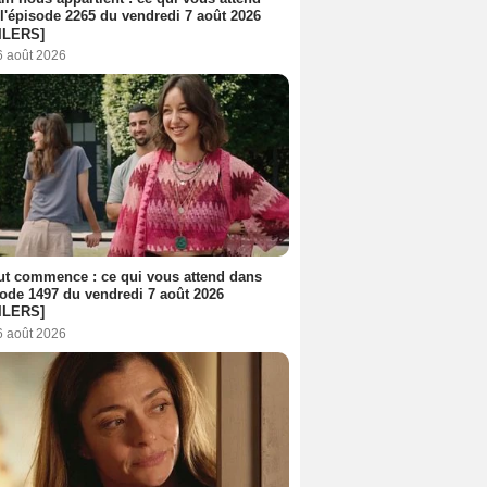
l'épisode 2265 du vendredi 7 août 2026
ILERS]
6 août 2026
out commence : ce qui vous attend dans
sode 1497 du vendredi 7 août 2026
ILERS]
6 août 2026