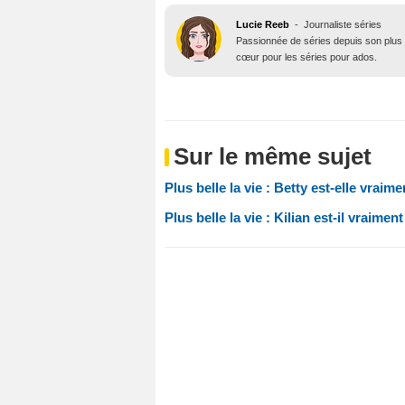
Lucie Reeb
-
Journaliste séries
Passionnée de séries depuis son plus j
cœur pour les séries pour ados.
Sur le même sujet
Plus belle la vie : Betty est-elle vrai
Plus belle la vie : Kilian est-il vraim