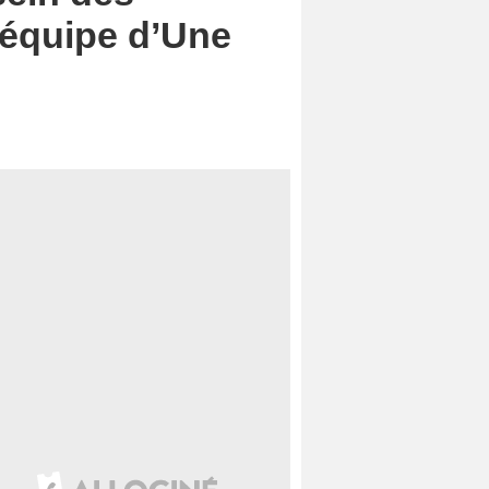
’équipe d’Une