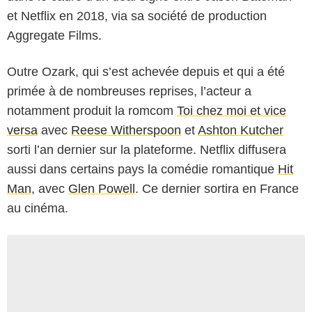
et Netflix en 2018, via sa société de production
Aggregate Films.
Outre Ozark, qui s’est achevée depuis et qui a été
primée à de nombreuses reprises, l’acteur a
notamment produit la romcom
Toi chez moi et vice
versa
avec
Reese Witherspoon
et
Ashton Kutcher
sorti l’an dernier sur la plateforme. Netflix diffusera
aussi dans certains pays la comédie romantique
Hit
Man
, avec
Glen Powell
. Ce dernier sortira en France
au cinéma.