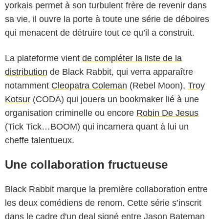
yorkais permet à son turbulent frère de revenir dans
sa vie, il ouvre la porte à toute une série de déboires
qui menacent de détruire tout ce qu’il a construit.
La plateforme vient
de compléter la liste de la
distribution
de Black Rabbit, qui verra apparaître
notamment
Cleopatra Coleman
(Rebel Moon),
Troy
Kotsur
(CODA) qui jouera un bookmaker lié à une
organisation criminelle ou encore
Robin De Jesus
(Tick Tick…BOOM) qui incarnera quant à lui un
cheffe talentueux.
Une collaboration fructueuse
Black Rabbit marque la première collaboration entre
les deux comédiens de renom. Cette série s’inscrit
dans le cadre d'un deal signé entre Jason Bateman