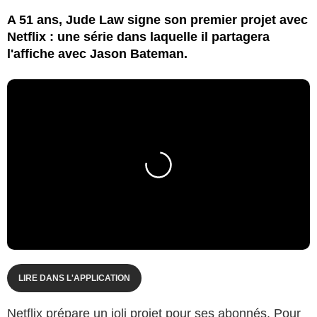
A 51 ans, Jude Law signe son premier projet avec
Netflix : une série dans laquelle il partagera
l'affiche avec Jason Bateman.
LIRE DANS L'APPLICATION
Netflix prépare un joli projet pour ses abonnés. Pour