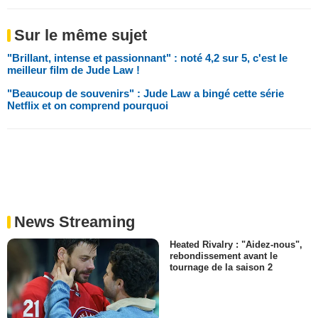
Sur le même sujet
"Brillant, intense et passionnant" : noté 4,2 sur 5, c'est le
meilleur film de Jude Law !
"Beaucoup de souvenirs" : Jude Law a bingé cette série
Netflix et on comprend pourquoi
News Streaming
Heated Rivalry : "Aidez-nous",
rebondissement avant le
tournage de la saison 2