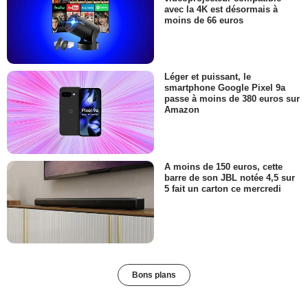
avec la 4K est désormais à
moins de 66 euros
Léger et puissant, le
smartphone Google Pixel 9a
passe à moins de 380 euros sur
Amazon
A moins de 150 euros, cette
barre de son JBL notée 4,5 sur
5 fait un carton ce mercredi
Bons plans