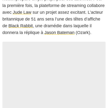
la première fois, la plateforme de streaming collabore
avec
Jude Law
sur un projet assez excitant. L’acteur
britannique de 51 ans sera l’une des têtes d’affiche
de
Black Rabbit
, une dramédie dans laquelle il
donnera la réplique à
Jason Bateman
(Ozark).