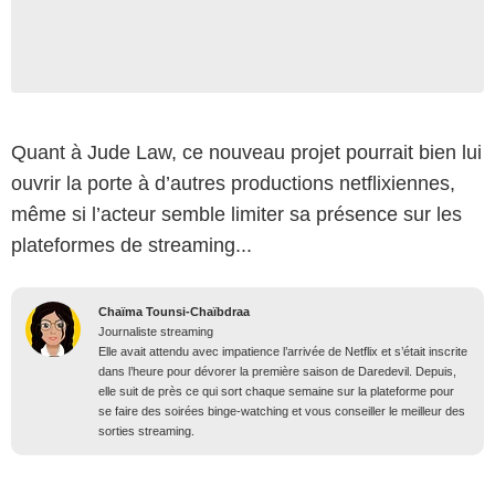
Quant à Jude Law, ce nouveau projet pourrait bien lui
ouvrir la porte à d’autres productions netflixiennes,
même si l’acteur semble limiter sa présence sur les
plateformes de streaming...
Chaïma Tounsi-Chaïbdraa
Journaliste streaming
Elle avait attendu avec impatience l’arrivée de Netflix et s’était inscrite
dans l’heure pour dévorer la première saison de Daredevil. Depuis,
elle suit de près ce qui sort chaque semaine sur la plateforme pour
se faire des soirées binge-watching et vous conseiller le meilleur des
sorties streaming.