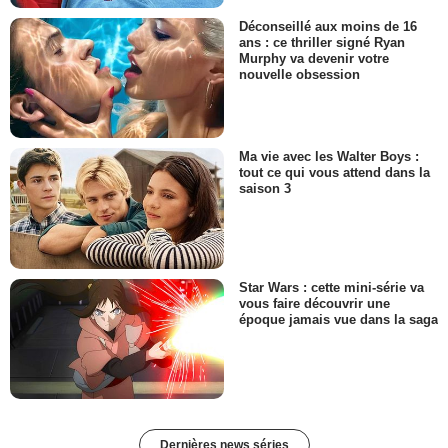
Déconseillé aux moins de 16
ans : ce thriller signé Ryan
Murphy va devenir votre
nouvelle obsession
Ma vie avec les Walter Boys :
tout ce qui vous attend dans la
saison 3
Star Wars : cette mini-série va
vous faire découvrir une
époque jamais vue dans la saga
Dernières news séries