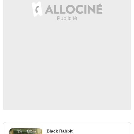
Black Rabbit