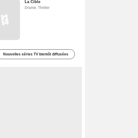
La Cible
Drame
,
Thriller
Nouvelles séries TV bientôt diffusées