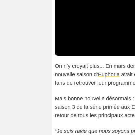
On n’y croyait plus... En mars de
nouvelle saison d’
Euphoria
avait 
fans de retrouver leur programme
Mais bonne nouvelle désormais : 
saison 3 de la série primée aux
retour de tous les principaux acte
“
Je suis ravie que nous soyons p