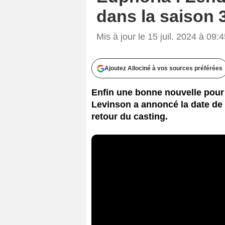
dans la saison 3
Mis à jour le 15 juil. 2024 à 09:
Ajoutez Allociné à vos sources préférées
Enfin une bonne nouvelle pour 
Levinson a annoncé la date de 
retour du casting.