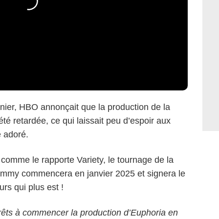
rnier, HBO annonçait que la production de la
été retardée, ce qui laissait peu d’espoir aux
 adoré.
comme le rapporte Variety, le tournage de la
 Emmy commencera en janvier 2025 et signera le
urs qui plus est !
rêts à commencer la production d’Euphoria en