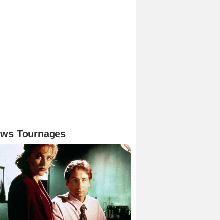
ws Tournages