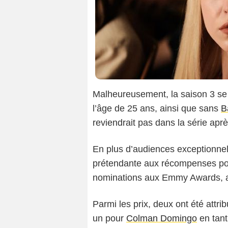
Malheureusement, la saison 3 se
l’âge de 25 ans, ainsi que sans
B
reviendrait pas dans la série aprè
En plus d’audiences exceptionne
prétendante aux récompenses pour
nominations aux Emmy Awards, av
Parmi les prix, deux ont été attri
un pour
Colman Domingo
en tant