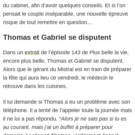
du cabinet, afin d’avoir quelques conseils. Et si l’on
pensait le couple inséparable, une nouvelle épreuve
risque de tout remettre en question…
Thomas et Gabriel se disputent
Dans un
extrait
de l’épisode 143 de Plus belle la vie,
encore plus belle, Thomas et Gabriel se disputent.
Alors que le gérant du Mistral est en train de préparer
la fête qui aura lieu ce vendredi, le médecin le
retrouve dans les cuisines.
Il lui demande si Thomas a eu un problème avec son
téléphone. Il a tenté de l’appeler toute la journée mais
il ne lui a pas répondu. “
Alors je ne sais pas si tu es
au courant, mais j’ai un buffet à préparer pour