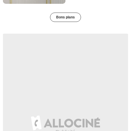
Bons plans