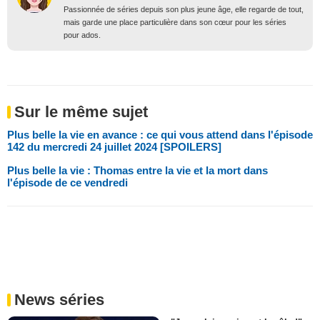
Passionnée de séries depuis son plus jeune âge, elle regarde de tout,
mais garde une place particulière dans son cœur pour les séries
pour ados.
Sur le même sujet
Plus belle la vie en avance : ce qui vous attend dans l'épisode
142 du mercredi 24 juillet 2024 [SPOILERS]
Plus belle la vie : Thomas entre la vie et la mort dans
l'épisode de ce vendredi
News séries