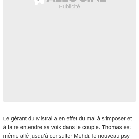
Le gérant du Mistral a en effet du mal à s’imposer et
à faire entendre sa voix dans le couple. Thomas est
même allé jusqu’à consulter Mehdi, le nouveau psy