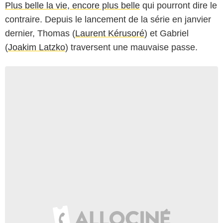
Plus belle la vie, encore plus belle
qui pourront dire le
contraire. Depuis le lancement de la série en janvier
dernier, Thomas (
Laurent Kérusoré
) et Gabriel
(
Joakim Latzko
) traversent une mauvaise passe.