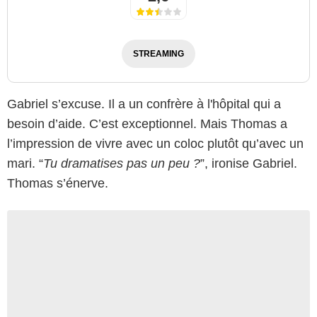
STREAMING
Gabriel s’excuse. Il a un confrère à l'hôpital qui a
besoin d’aide. C’est exceptionnel. Mais Thomas a
l’impression de vivre avec un coloc plutôt qu’avec un
mari. “
Tu dramatises pas un peu ?
”, ironise Gabriel.
Thomas s’énerve.