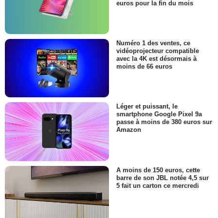
euros pour la fin du mois
Numéro 1 des ventes, ce
vidéoprojecteur compatible
avec la 4K est désormais à
moins de 66 euros
Léger et puissant, le
smartphone Google Pixel 9a
passe à moins de 380 euros sur
Amazon
A moins de 150 euros, cette
barre de son JBL notée 4,5 sur
5 fait un carton ce mercredi