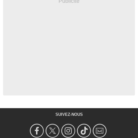
SUIVEZ-NOUS