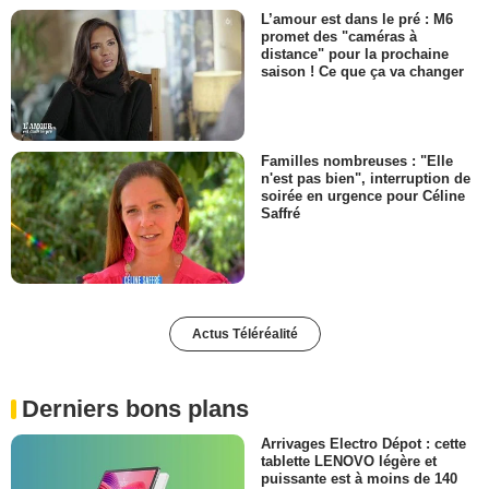
L’amour est dans le pré : M6
promet des "caméras à
distance" pour la prochaine
saison ! Ce que ça va changer
Familles nombreuses : "Elle
n'est pas bien", interruption de
soirée en urgence pour Céline
Saffré
Actus Téléréalité
Derniers bons plans
Arrivages Electro Dépot : cette
tablette LENOVO légère et
puissante est à moins de 140