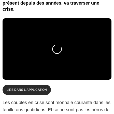
présent depuis des années, va traverser une
crise.
LIRE DANS L'APPLICATION
Les couples en crise sont monnaie courante dans les
feuilletons quotidiens. Et ce ne sont pas les héros de