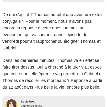
De qui s'agit-il ? Thomas aurait-il une aventure extra-
conjugale ? Pour le moment, nous n’avons pas
encore la réponse à cette question mais un
événement qui va survenir dans l’épisode de
vendredi pourrait rapprocher ou éloigner Thomas et
Gabriel.
Dans les dernières minutes, Thomas va en effet se
faire tirer dessus. Qui a cherché à le tuer ? Et est-ce
que cette nouvelle épreuve va permettre à Gabriel et
Thomas de recoller les morceaux ? Réponse à partir
du 12 août dans Plus belle la vie, encore plus belle.
Lucie Reeb
Journaliste séries