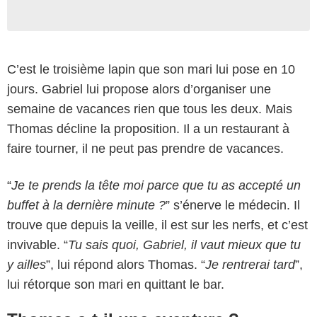
C’est le troisième lapin que son mari lui pose en 10
jours. Gabriel lui propose alors d’organiser une
semaine de vacances rien que tous les deux. Mais
Thomas décline la proposition. Il a un restaurant à
faire tourner, il ne peut pas prendre de vacances.
“
Je te prends la tête moi parce que tu as accepté un
buffet à la dernière minute ?
” s’énerve le médecin. Il
trouve que depuis la veille, il est sur les nerfs, et c’est
invivable. “
Tu sais quoi, Gabriel, il vaut mieux que tu
y ailles
”, lui répond alors Thomas. “
Je rentrerai tard
”,
lui rétorque son mari en quittant le bar.