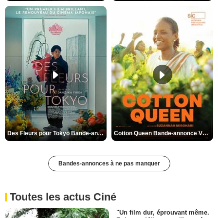
Des Fleurs pour Tokyo Bande-annonce VO STFR
Cotton Queen Bande-annonce VO STFR
Bandes-annonces à ne pas manquer
Toutes les actus Ciné
"Un film dur, éprouvant même.