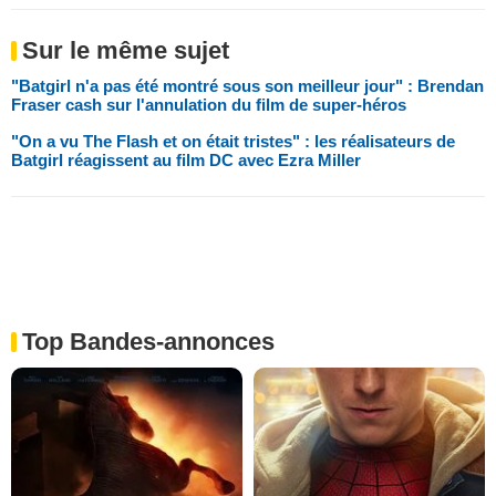
Sur le même sujet
"Batgirl n'a pas été montré sous son meilleur jour" : Brendan
Fraser cash sur l'annulation du film de super-héros
"On a vu The Flash et on était tristes" : les réalisateurs de
Batgirl réagissent au film DC avec Ezra Miller
Top Bandes-annonces