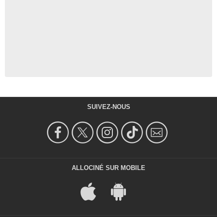
SUIVEZ-NOUS
ALLOCINÉ SUR MOBILE