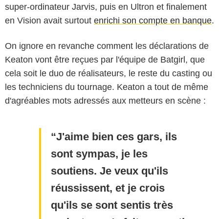
super-ordinateur Jarvis, puis en Ultron et finalement
en Vision avait surtout
enrichi son compte en banque
.
On ignore en revanche comment les déclarations de
Keaton vont être reçues par l'équipe de Batgirl, que
cela soit le duo de réalisateurs, le reste du casting ou
les techniciens du tournage. Keaton a tout de même
d'agréables mots adressés aux metteurs en scène :
J'aime bien ces gars, ils
sont sympas, je les
soutiens. Je veux qu'ils
réussissent, et je crois
qu'ils se sont sentis très