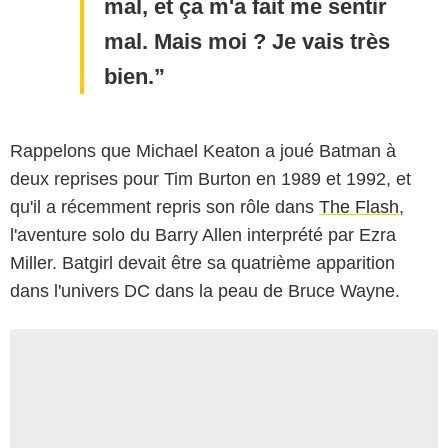
mal, et ça m'a fait me sentir
mal. Mais moi ? Je vais très
bien.
Rappelons que Michael Keaton a joué Batman à
deux reprises pour Tim Burton en 1989 et 1992, et
qu'il a récemment repris son rôle dans
The Flash
,
l'aventure solo du Barry Allen interprété par Ezra
Miller. Batgirl devait être sa quatrième apparition
dans l'univers DC dans la peau de Bruce Wayne.