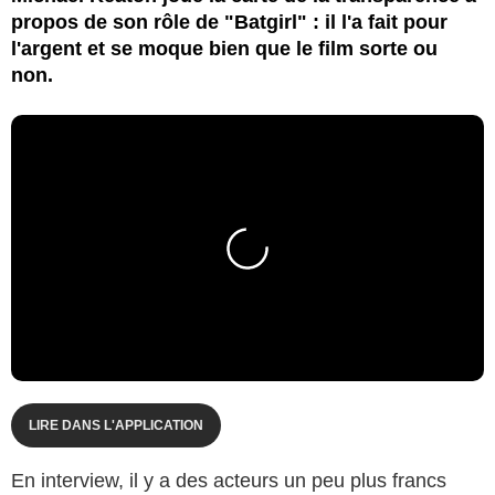
propos de son rôle de "Batgirl" : il l'a fait pour
l'argent et se moque bien que le film sorte ou
non.
LIRE DANS L'APPLICATION
En interview, il y a des acteurs un peu plus francs