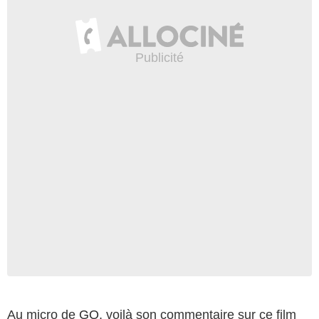
Au micro de
GQ
, voilà son commentaire sur ce film