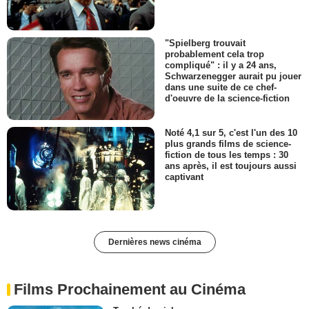
"Spielberg trouvait
probablement cela trop
compliqué" : il y a 24 ans,
Schwarzenegger aurait pu jouer
dans une suite de ce chef-
d'oeuvre de la science-fiction
Noté 4,1 sur 5, c'est l'un des 10
plus grands films de science-
fiction de tous les temps : 30
ans après, il est toujours aussi
captivant
Dernières news cinéma
Films Prochainement au Cinéma