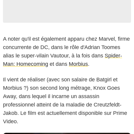
A noter qu'il est également apparu chez Marvel, firme
concurrente de DC, dans le rôle d'Adrian Toomes
alias le super-vilain Vautour, à la fois dans
Spider-
Man: Homecoming
et dans
Morbius
.
Il vient de réaliser (avec son salaire de Batgirl et
Morbius ?) son second long métrage, Knox Goes
Away, dans lequel il incarne un assassin
professionnel atteint de la maladie de Creutzfeldt-
Jakob. Le film est actuellement disponible sur Prime
Video.