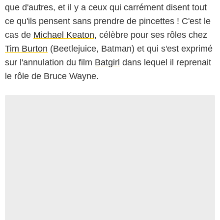
que d'autres, et il y a ceux qui carrément disent tout
ce qu'ils pensent sans prendre de pincettes ! C'est le
cas de
Michael Keaton
, célèbre pour ses rôles chez
Tim Burton
(Beetlejuice, Batman) et qui s'est exprimé
sur l'annulation du film
Batgirl
dans lequel il reprenait
le rôle de Bruce Wayne.