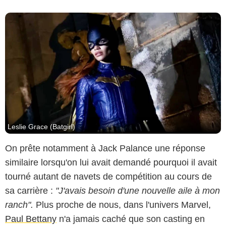
Leslie Grace (Batgirl)
On prête notamment à Jack Palance une réponse
similaire lorsqu'on lui avait demandé pourquoi il avait
tourné autant de navets de compétition au cours de
sa carrière :
"J'avais besoin d'une nouvelle aile à mon
ranch".
Plus proche de nous, dans l'univers Marvel,
Paul Bettany
n'a jamais caché que son casting en