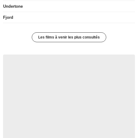
Undertone
Fjord
Les films à venir les plus consultés