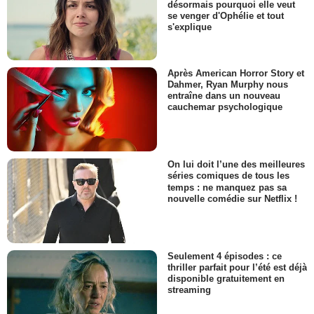
désormais pourquoi elle veut
se venger d'Ophélie et tout
s'explique
Après American Horror Story et
Dahmer, Ryan Murphy nous
entraîne dans un nouveau
cauchemar psychologique
On lui doit l’une des meilleures
séries comiques de tous les
temps : ne manquez pas sa
nouvelle comédie sur Netflix !
Seulement 4 épisodes : ce
thriller parfait pour l’été est déjà
disponible gratuitement en
streaming