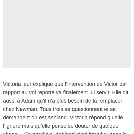
Victoria leur explique que l’intervention de Victor par
rapport au vol reporté va finalement lui servir. Elle dit
aussi à Adam qu’il n’a plus besoin de la remplacer
chez Newman. Tous trois se questionnent et se
demandent où est Ashland. Victoria répond qu’elle
l’ignore mais qu’elle pense se douter de quelque