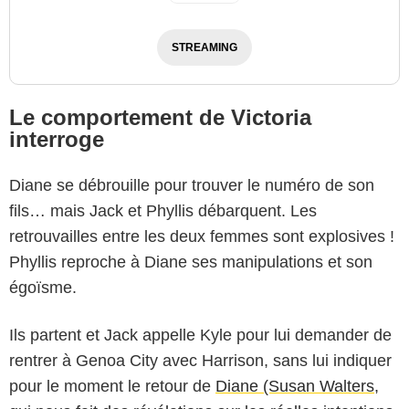
STREAMING
Le comportement de Victoria
interroge
Diane se débrouille pour trouver le numéro de son
fils… mais Jack et Phyllis débarquent. Les
retrouvailles entre les deux femmes sont explosives !
Phyllis reproche à Diane ses manipulations et son
égoïsme.
Ils partent et Jack appelle Kyle pour lui demander de
rentrer à Genoa City avec Harrison, sans lui indiquer
pour le moment le retour de
Diane (Susan Walters,