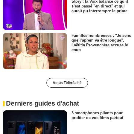
Story : la Voix balance ce qu’il
s’est passé "en direct" et qui
aurait pu interrompre le prime
Familles nombreuses : "Je sens
que l’aprem va être longue",
Laëtitia Provenchère accuse le
coup
Actus Téléréalité
Derniers guides d'achat
3 smartphones pliants pour
profiter de vos films partout