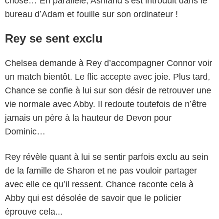
chose… En parallèle, Ashland s’est introduit dans le
bureau d’Adam et fouille sur son ordinateur !
Rey se sent exclu
Chelsea demande à Rey d’accompagner Connor voir
un match bientôt. Le flic accepte avec joie. Plus tard,
Chance se confie à lui sur son désir de retrouver une
vie normale avec Abby. Il redoute toutefois de n’être
jamais un père à la hauteur de Devon pour
Dominic…
Rey révèle quant à lui se sentir parfois exclu au sein
de la famille de Sharon et ne pas vouloir partager
avec elle ce qu’il ressent. Chance raconte cela à
Abby qui est désolée de savoir que le policier
éprouve cela...