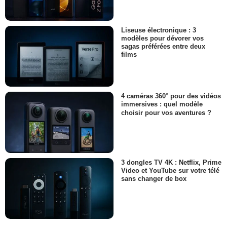
Liseuse électronique : 3
modèles pour dévorer vos
sagas préférées entre deux
films
4 caméras 360° pour des vidéos
immersives : quel modèle
choisir pour vos aventures ?
3 dongles TV 4K : Netflix, Prime
Video et YouTube sur votre télé
sans changer de box