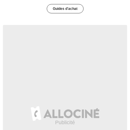
Guides d'achat