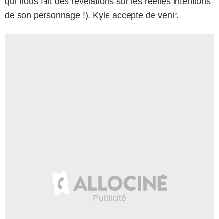
qui nous fait des révélations sur les réelles intentions
de son personnage !)
. Kyle accepte de venir.