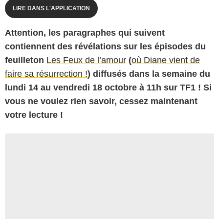
LIRE DANS L'APPLICATION
Attention, les paragraphes qui suivent
contiennent des révélations sur les épisodes du
feuilleton
Les Feux de l’amour
(
où Diane vient de
faire sa résurrection !
) diffusés dans la semaine du
lundi 14 au vendredi 18 octobre à 11h sur TF1 ! Si
vous ne voulez rien savoir, cessez maintenant
votre lecture !