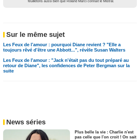
feuilletons aussi bien que Roland Marci connaît le Mistral.
Sur le même sujet
Les Feux de l’amour : pourquoi Diane revient ? "Elle a
toujours rêvé d’être une Abbott...", révèle Susan Walters
Les Feux de l'amour : "Jack n'était pas du tout préparé au
retour de Diane", les confidences de Peter Bergman sur la
suite
News séries
Plus belle la vie : Charlie n'est
pas celle que l'on croit ! On sait