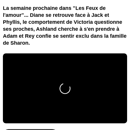
La semaine prochaine dans "Les Feux de
l'amour"... Diane se retrouve face à Jack et
Phyllis, le comportement de Victoria questionne
ses proches, Ashland cherche à s'en prendre à
Adam et Rey confie se sentir exclu dans la famille
de Sharon.