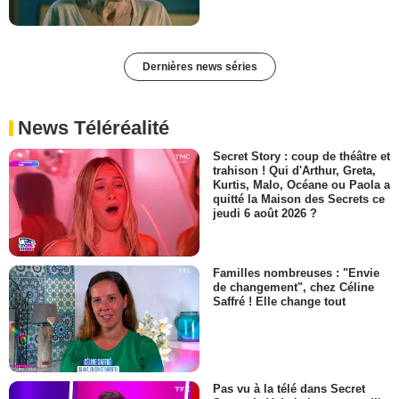
Dernières news séries
News Téléréalité
Secret Story : coup de théâtre et
trahison ! Qui d'Arthur, Greta,
Kurtis, Malo, Océane ou Paola a
quitté la Maison des Secrets ce
jeudi 6 août 2026 ?
Familles nombreuses : "Envie
de changement", chez Céline
Saffré ! Elle change tout
Pas vu à la télé dans Secret