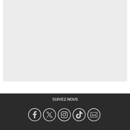
SUIVEZ-NOUS