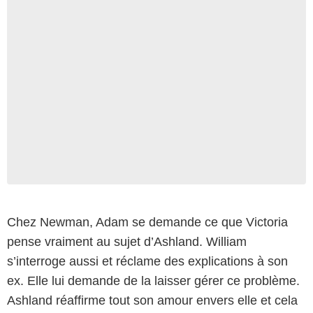
Chez Newman, Adam se demande ce que Victoria
pense vraiment au sujet d’Ashland. William
s’interroge aussi et réclame des explications à son
ex. Elle lui demande de la laisser gérer ce problème.
Ashland réaffirme tout son amour envers elle et cela