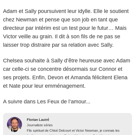
Adam et Sally poursuivent leur idylle. Elle le soutient
chez Newman et pense que son job en tant que
directeur par intérim est un test pour le futur… Mais
Victor veille au grain. Il dit à son fils de ne pas se
laisser trop distraire par sa relation avec Sally.
Chelsea souhaite à Sally d’être heureuse avec Adam
car celle-ci se concentre désormais sur Connor et
ses projets. Enfin, Devon et Amanda félicitent Elena
et Nate pour leur emménagement.
A suivre dans Les Feux de l’amour...
Florian Lautré
Journaliste séries
Fils spirituel de Chloé Delcourt et Victor Newman, je connais les