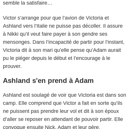
semble la satisfaire…
Victor s’arrange pour que l’avion de Victoria et
Ashland vers l’Italie ne puisse pas décoller. Il assure
à Nikki qu’il veut faire payer à son gendre ses
mensonges. Dans l’incapacité de partir pour l’instant,
Victoria dit à son mari qu’elle pense qu’Adam aurait
pu le piéger depuis le début et l’encourage à le
prouver.
Ashland s'en prend à Adam
Ashland est soulagé de voir que Victoria est dans son
camp. Elle comprend que Victor a fait en sorte qu’ils
ne puissent pas prendre leur vol et dit à son époux
d’aller se reposer en attendant de pouvoir partir. Elle
convoque ensuite Nick, Adam et leur père.