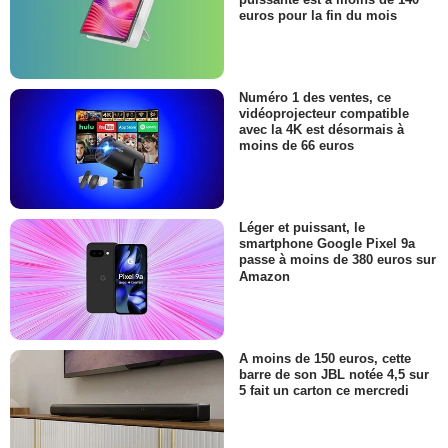
euros pour la fin du mois
Numéro 1 des ventes, ce
vidéoprojecteur compatible
avec la 4K est désormais à
moins de 66 euros
Léger et puissant, le
smartphone Google Pixel 9a
passe à moins de 380 euros sur
Amazon
A moins de 150 euros, cette
barre de son JBL notée 4,5 sur
5 fait un carton ce mercredi