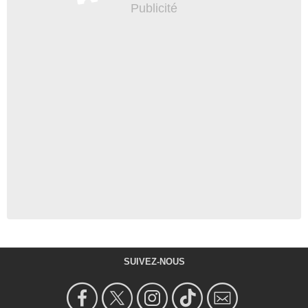
SUIVEZ-NOUS