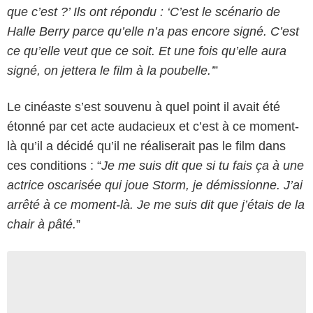
que c’est ?’ Ils ont répondu : ‘C’est le scénario de
Halle Berry parce qu’elle n’a pas encore signé. C’est
ce qu’elle veut que ce soit. Et une fois qu’elle aura
signé, on jettera le film à la poubelle.’
”
Le cinéaste s’est souvenu à quel point il avait été
étonné par cet acte audacieux et c’est à ce moment-
là qu’il a décidé qu’il ne réaliserait pas le film dans
ces conditions : “
Je me suis dit que si tu fais ça à une
actrice oscarisée qui joue Storm, je démissionne. J’ai
arrêté à ce moment-là. Je me suis dit que j’étais de la
chair à pâté.
”