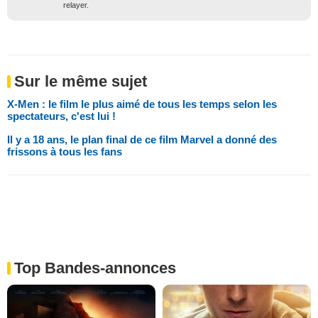
relayer.
Sur le même sujet
X-Men : le film le plus aimé de tous les temps selon les
spectateurs, c'est lui !
Il y a 18 ans, le plan final de ce film Marvel a donné des
frissons à tous les fans
Top Bandes-annonces