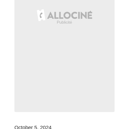
October 5, 2024