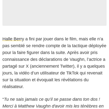
Halle Berry
a fini par jouer dans le film, mais elle n’a
pas semblé se rendre compte de la tactique déployée
pour la faire figurer dans la suite. Après avoir pris
connaissance des déclarations de Vaughn, l’actrice a
partagé sur X (anciennement Twitter), il y a quelques
jours, la vidéo d’un utilisateur de TikTok qui revenait
sur la situation et évoquait les révélations du
réalisateur.
“
Tu ne sais jamais ce qu’il se passe dans ton dos !
Merci à Matthew Vaughn d'avoir mis les ténèbres en