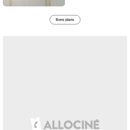
Bons plans