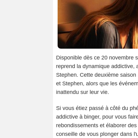
Disponible dès ce 20 novembre s
reprend la dynamique addictive, a
Stephen. Cette deuxième saison 
et Stephen, alors que les événem
inattendu sur leur vie.
Si vous étiez passé à côté du p
addictive à binger, pour vous fai
rebondissements et élaborer des 
conseille de vous plonger dans l'