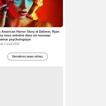
 American Horror Story et Dahmer, Ryan
hy nous entraîne dans un nouveau
hemar psychologique
edi 7 août 2026
Dernières news séries