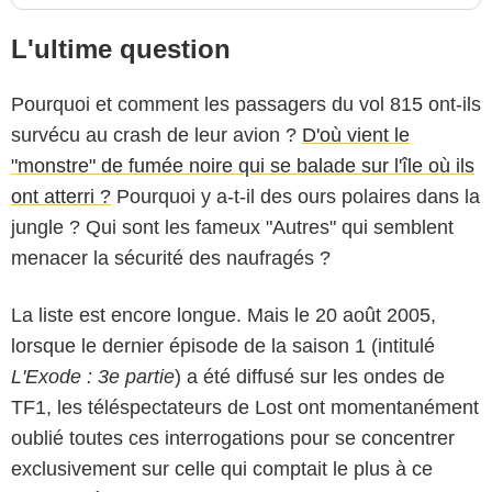
L'ultime question
Pourquoi et comment les passagers du vol 815 ont-ils
survécu au crash de leur avion ?
D'où vient le
"monstre" de fumée noire qui se balade sur l'île où ils
ont atterri ?
Pourquoi y a-t-il des ours polaires dans la
jungle ? Qui sont les fameux "Autres" qui semblent
menacer la sécurité des naufragés ?
La liste est encore longue. Mais le 20 août 2005,
lorsque le dernier épisode de la saison 1 (intitulé
L'Exode : 3e partie
) a été diffusé sur les ondes de
ABC
TF1, les téléspectateurs de Lost ont momentanément
oublié toutes ces interrogations pour se concentrer
exclusivement sur celle qui comptait le plus à ce