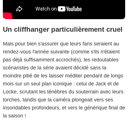
Un cliffhanger particulièrement cruel
Mais pour bien s'assurer que leurs fans seraient au
rendez-vous l'année suivante (comme s'ils n'étaient
pas déjà suffisamment accrochés), les redoutables
scénaristes de la série avaient décidé sans la
moindre pitié de les laisser méditer pendant de longs
mois sur un seul plan iconique : celui de Jack et de
Locke, scrutant les ténèbres du souterrain avec leurs
torches, tandis que la caméra plongeait vers ses
insondables profondeurs, et vers le générique final de
la saison !