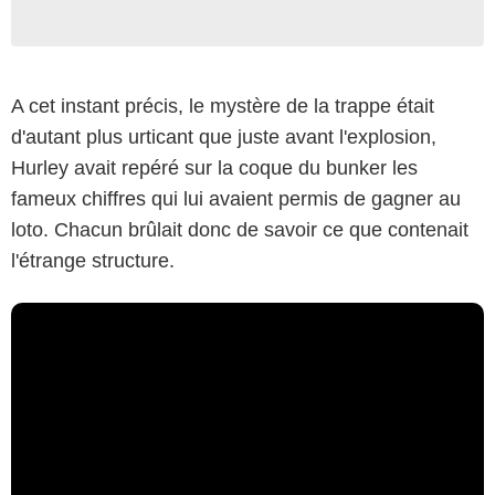
A cet instant précis, le mystère de la trappe était
d'autant plus urticant que juste avant l'explosion,
Hurley avait repéré sur la coque du bunker les
fameux chiffres qui lui avaient permis de gagner au
loto. Chacun brûlait donc de savoir ce que contenait
l'étrange structure.