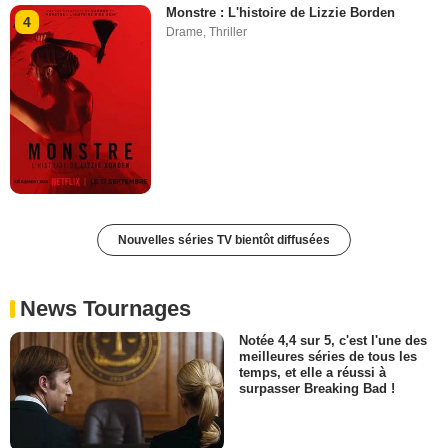
Monstre : L'histoire de Lizzie Borden
4
Drame
,
Thriller
Nouvelles séries TV bientôt diffusées
News Tournages
Notée 4,4 sur 5, c'est l'une des
meilleures séries de tous les
temps, et elle a réussi à
surpasser Breaking Bad !