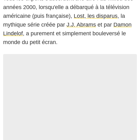
années 2000, lorsqu'elle a débarqué à la télévision
américaine (puis française),
Lost, les disparus
, la
mythique série créée par
J.J. Abrams
et par
Damon
Lindelof
, a purement et simplement bouleversé le
monde du petit écran.