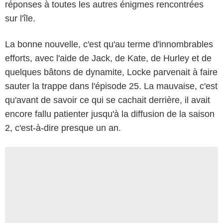
réponses à toutes les autres énigmes rencontrées
sur l'île.
La bonne nouvelle, c'est qu'au terme d'innombrables
efforts, avec l'aide de Jack, de Kate, de Hurley et de
quelques bâtons de dynamite, Locke parvenait à faire
sauter la trappe dans l'épisode 25. La mauvaise, c'est
qu'avant de savoir ce qui se cachait derrière, il avait
encore fallu patienter jusqu'à la diffusion de la saison
2, c'est-à-dire presque un an.