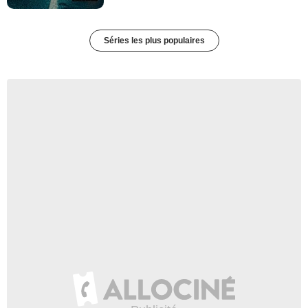
Séries les plus populaires