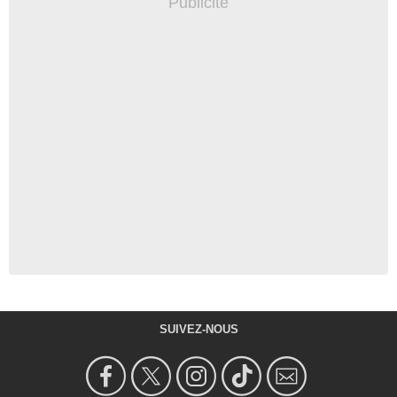
SUIVEZ-NOUS