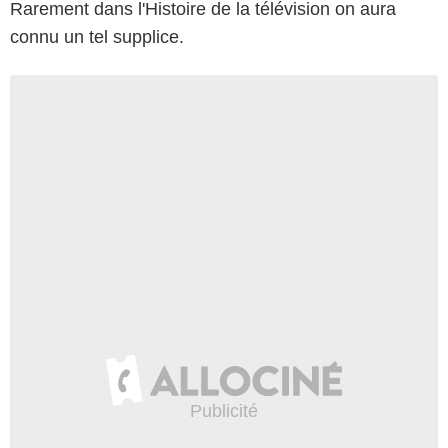
Rarement dans l'Histoire de la télévision on aura
connu un tel supplice.