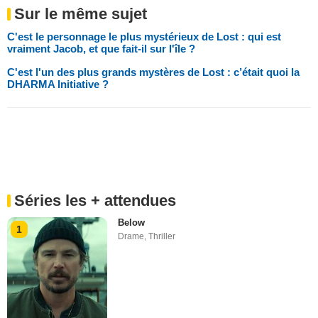
Sur le même sujet
C'est le personnage le plus mystérieux de Lost : qui est
vraiment Jacob, et que fait-il sur l'île ?
C'est l'un des plus grands mystères de Lost : c’était quoi la
DHARMA Initiative ?
Séries les + attendues
Below
1
Drame
,
Thriller