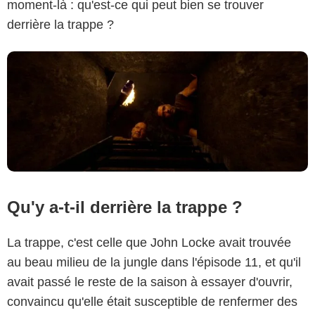
moment-là : qu'est-ce qui peut bien se trouver
derrière la trappe ?
Qu'y a-t-il derrière la trappe ?
La trappe, c'est celle que John Locke avait trouvée
au beau milieu de la jungle dans l'épisode 11, et qu'il
avait passé le reste de la saison à essayer d'ouvrir,
convaincu qu'elle était susceptible de renfermer des