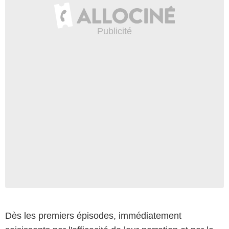
Dès les premiers épisodes, immédiatement