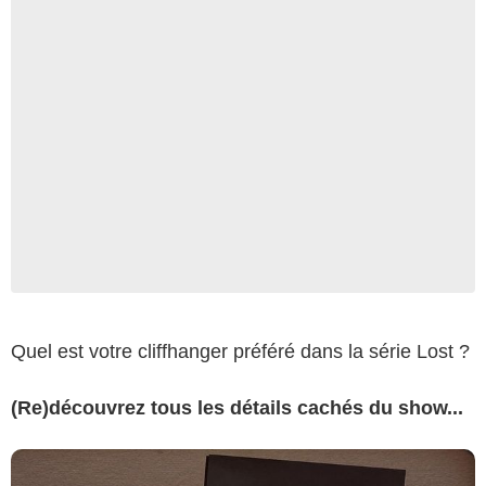
Quel est votre cliffhanger préféré dans la série Lost ?
(Re)découvrez tous les détails cachés du show...