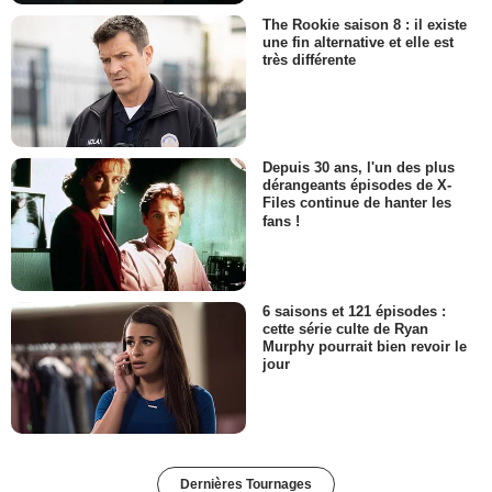
The Rookie saison 8 : il existe
une fin alternative et elle est
très différente
Depuis 30 ans, l'un des plus
dérangeants épisodes de X-
Files continue de hanter les
fans !
6 saisons et 121 épisodes :
cette série culte de Ryan
Murphy pourrait bien revoir le
jour
Dernières Tournages