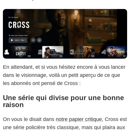
En attendant, et si vous hésitez encore à vous lancer
dans le visionnage, voilà un petit aperçu de ce que
les abonnés ont pensé de Cross :
Une série qui divise pour une bonne
raison
On vous le disait dans
notre papier critique
, Cross est
une série policière très classique, mais qui plaira aux