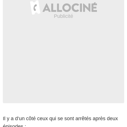
Il y a d’un côté ceux qui se sont arrêtés après deux
épisodes :