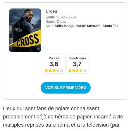
Cross
Sortie :
2024-11-14
Série :
Cross
Avec
Aldis Hodge
,
Isaiah Mustafa
,
Alona Tal
Presse
Spectateurs
3,6
3,7
VOIR SUR PRIME VIDEO
Ceux qui sont fans de polars connaissent
probablement déjà ce héros de papier, incarné à de
multiples reprises au cinéma et à la télévision (par