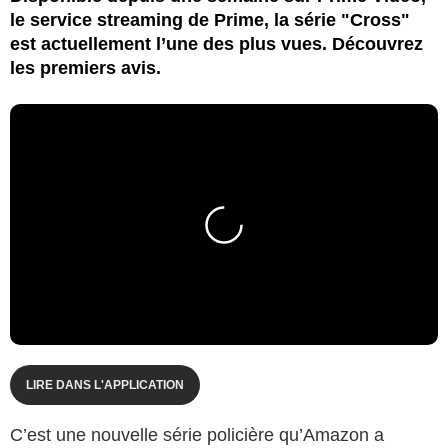
le service streaming de Prime, la série "Cross"
est actuellement l’une des plus vues. Découvrez
les premiers avis.
LIRE DANS L'APPLICATION
C’est une nouvelle série policière qu’Amazon a