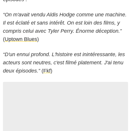
“On m'avait vendu Aldis Hodge comme une machine.
Il est éclaté et sans intérêt. On est loin des films, y
compris celui avec Tyler Perry. Énorme déception.”
(
Uptown Blues
)
“D'un ennui profond. L'histoire est inintéressante, les
acteurs sont neutres, c'est filmé platement. J'ai tenu
deux épisodes.”
(
Fkf
)