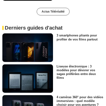
Actus Téléréalité
Derniers guides d'achat
3 smartphones pliants pour
profiter de vos films partout
Liseuse électronique : 3
modèles pour dévorer vos
sagas préférées entre deux
films
4 caméras 360° pour des vidéos
immersives : quel modèle
choisir pour vos aventures ?