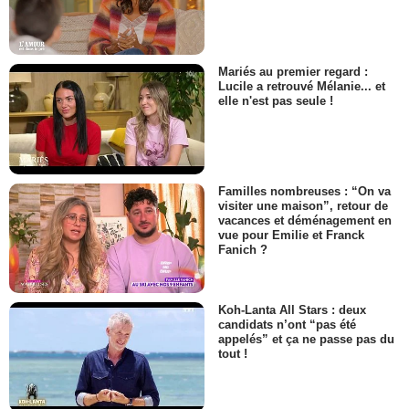
Mariés au premier regard :
Lucile a retrouvé Mélanie... et
elle n'est pas seule !
Familles nombreuses : “On va
visiter une maison”, retour de
vacances et déménagement en
vue pour Emilie et Franck
Fanich ?
Koh-Lanta All Stars : deux
candidats n’ont “pas été
appelés” et ça ne passe pas du
tout !