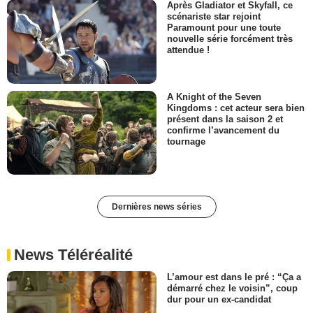
Après Gladiator et Skyfall, ce
scénariste star rejoint
Paramount pour une toute
nouvelle série forcément très
attendue !
A Knight of the Seven
Kingdoms : cet acteur sera bien
présent dans la saison 2 et
confirme l’avancement du
tournage
Dernières news séries
News Téléréalité
L’amour est dans le pré : “Ça a
démarré chez le voisin”, coup
dur pour un ex-candidat