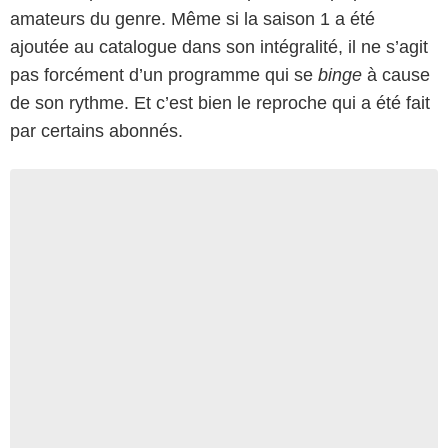
amateurs du genre. Même si la saison 1 a été
ajoutée au catalogue dans son intégralité, il ne s’agit
pas forcément d’un programme qui se
binge
à cause
de son rythme. Et c’est bien le reproche qui a été fait
par certains abonnés.