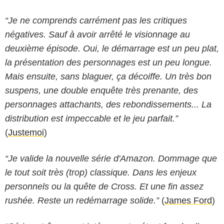
“Je ne comprends carrément pas les critiques
négatives. Sauf à avoir arrêté le visionnage au
deuxième épisode. Oui, le démarrage est un peu plat,
la présentation des personnages est un peu longue.
Mais ensuite, sans blaguer, ça décoiffe. Un très bon
suspens, une double enquête très prenante, des
personnages attachants, des rebondissements... La
distribution est impeccable et le jeu parfait.”
(
Justemoi
)
“Je valide la nouvelle série d'Amazon. Dommage que
le tout soit très (trop) classique. Dans les enjeux
personnels ou la quête de Cross. Et une fin assez
rushée. Reste un redémarrage solide.”
(
James Ford
)