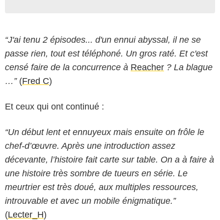
“J'ai tenu 2 épisodes... d'un ennui abyssal, il ne se
passe rien, tout est téléphoné. Un gros raté. Et c'est
censé faire de la concurrence à
Reacher
? La blague
…”
(
Fred C
)
Et ceux qui ont continué :
“Un début lent et ennuyeux mais ensuite on frôle le
chef-d’œuvre. Après une introduction assez
décevante, l’histoire fait carte sur table. On a à faire à
une histoire très sombre de tueurs en série. Le
meurtrier est très doué, aux multiples ressources,
introuvable et avec un mobile énigmatique.”
(
Lecter_H
)