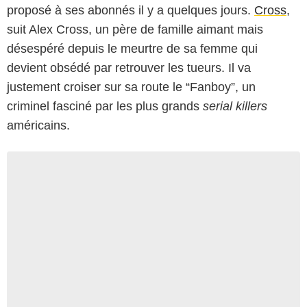
proposé à ses abonnés il y a quelques jours.
Cross
,
suit Alex Cross, un père de famille aimant mais
désespéré depuis le meurtre de sa femme qui
devient obsédé par retrouver les tueurs. Il va
justement croiser sur sa route le “Fanboy”, un
criminel fasciné par les plus grands
serial killers
américains.