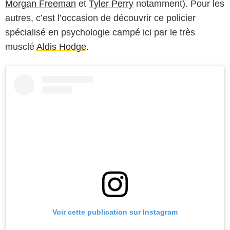
Morgan Freeman
et
Tyler Perry
notamment). Pour les
autres, c’est l’occasion de découvrir ce policier
spécialisé en psychologie campé ici par le très
musclé
Aldis Hodge
.
Voir cette publication sur Instagram