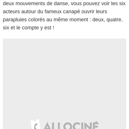
deux mouvements de danse, vous pouvez voir les six
acteurs autour du fameux canapé ouvrir leurs
parapluies colorés au même moment : deux, quatre,
six et le compte y est !