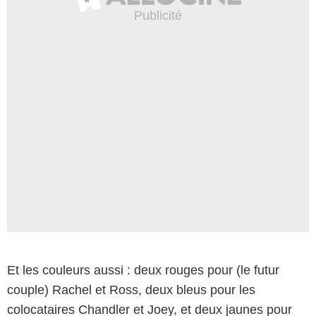
Et les couleurs aussi : deux rouges pour (le futur
couple) Rachel et Ross, deux bleus pour les
colocataires Chandler et Joey, et deux jaunes pour