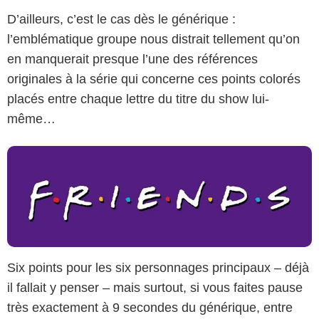
D’ailleurs, c’est le cas dès le générique :
l’emblématique groupe nous distrait tellement qu’on
NBC
en manquerait presque l’une des références
originales à la série qui concerne ces points colorés
placés entre chaque lettre du titre du show lui-
même…
Six points pour les six personnages principaux – déjà
il fallait y penser – mais surtout, si vous faites pause
très exactement à 9 secondes du générique, entre