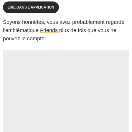
LIRE DANS L'APPLICATION
Soyons honnêtes, vous avez probablement regardé
l’emblématique
Friends
plus de fois que vous ne
pouvez le compter.