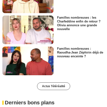
Familles nombreuses : les
Charfeddine enfin de retour ?
Olivia annonce une grande
nouvelle
Familles nombreuses :
Raoudha-Jean Zéphirin déjà de
nouveau enceinte ?
Actus Téléréalité
Derniers bons plans