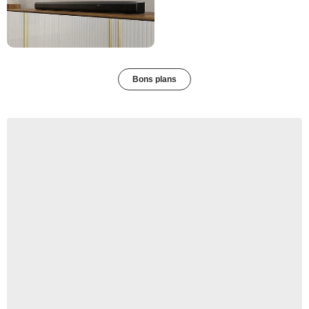
Bons plans