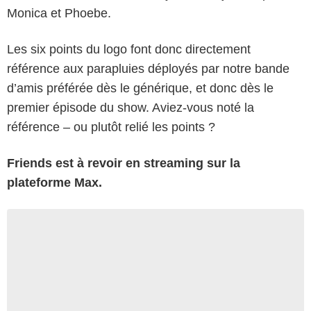
Monica et Phoebe.
Les six points du logo font donc directement
référence aux parapluies déployés par notre bande
d’amis préférée dès le générique, et donc dès le
premier épisode du show. Aviez-vous noté la
référence – ou plutôt relié les points ?
Friends est à revoir en streaming sur la
plateforme Max.