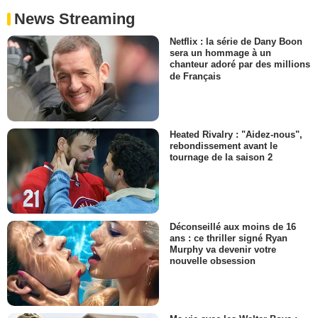
News Streaming
Netflix : la série de Dany Boon
sera un hommage à un
chanteur adoré par des millions
de Français
Heated Rivalry : "Aidez-nous",
rebondissement avant le
tournage de la saison 2
Déconseillé aux moins de 16
ans : ce thriller signé Ryan
Murphy va devenir votre
nouvelle obsession