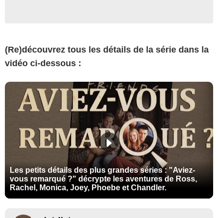
(Re)découvrez tous les détails de la série dans la
vidéo ci-dessous :
Les petits détails des plus grandes séries : "Aviez-
vous remarqué ?" décrypte les aventures de Ross,
Rachel, Monica, Joey, Phoebe et Chandler.