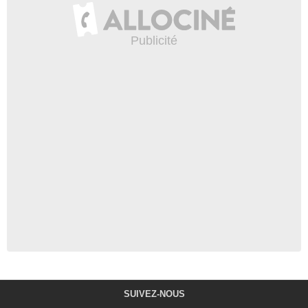
SUIVEZ-NOUS