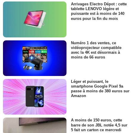
Arrivages Electro Dépot : cette
tablette LENOVO légère et
puissante est à moins de 140
euros pour la fin du mois
Numéro 1 des ventes, ce
vidéoprojecteur compatible
avec la 4K est désormais à
moins de 66 euros
Léger et puissant, le
smartphone Google Pixel 9a
passe à moins de 380 euros sur
Amazon
A moins de 150 euros, cette
barre de son JBL notée 4,5 sur
5 fait un carton ce mercredi