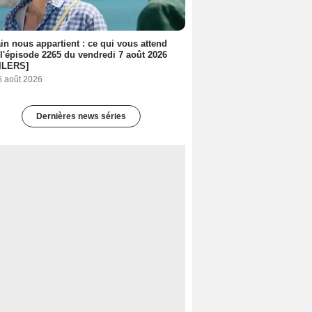
n nous appartient : ce qui vous attend
l'épisode 2265 du vendredi 7 août 2026
ILERS]
6 août 2026
Dernières news séries