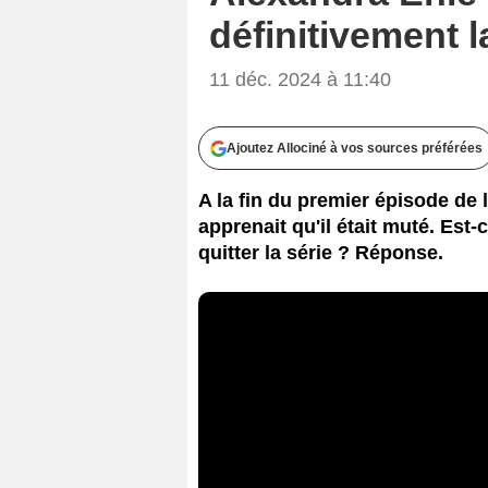
définitivement l
11 déc. 2024 à 11:40
Ajoutez Allociné à vos sources préférées
A la fin du premier épisode de
apprenait qu'il était muté. Est-
quitter la série ? Réponse.