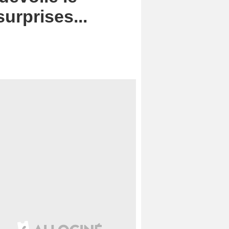
surprises...