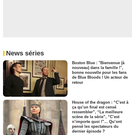
News séries
Boston Blue : "Bienvenue (à
nouveau) dans la famille !",
bonne nouvelle pour les fans
de Blue Bloods ! Un acteur de
retour
House of the dragon : “C’est à
ça qu’un final est censé
ressembler”, “La meilleure
scène de la série”, “C’est
n’importe quoi !”... Qu’ont
pensé les spectateurs du
dernier épisode ?