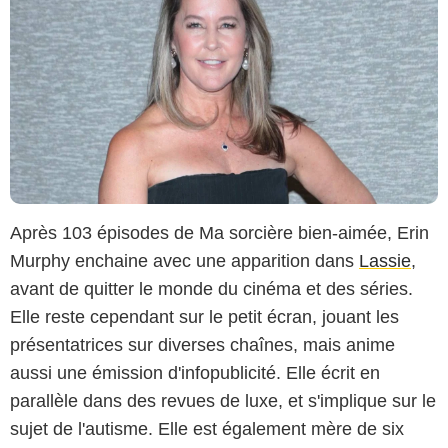
Après 103 épisodes de Ma sorcière bien-aimée, Erin
Murphy enchaine avec une apparition dans
Lassie
,
avant de quitter le monde du cinéma et des séries.
Elle reste cependant sur le petit écran, jouant les
présentatrices sur diverses chaînes, mais anime
aussi une émission d'infopublicité. Elle écrit en
parallèle dans des revues de luxe, et s'implique sur le
sujet de l'autisme. Elle est également mère de six