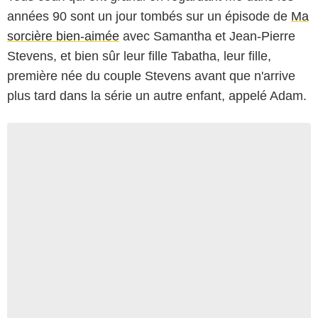
années 90 sont un jour tombés sur un épisode de
Ma
sorcière bien-aimée
avec Samantha et Jean-Pierre
Stevens, et bien sûr leur fille Tabatha, leur fille,
première née du couple Stevens avant que n'arrive
plus tard dans la série un autre enfant, appelé Adam.