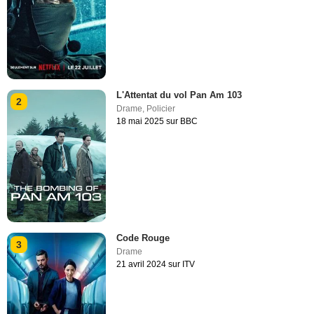
L'Attentat du vol Pan Am 103
2
Drame
,
Policier
18 mai 2025 sur BBC
Code Rouge
3
Drame
21 avril 2024 sur ITV