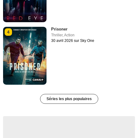
Prisoner
4
Thriller
,
Action
30 avril 2026 sur Sky One
Séries les plus populaires