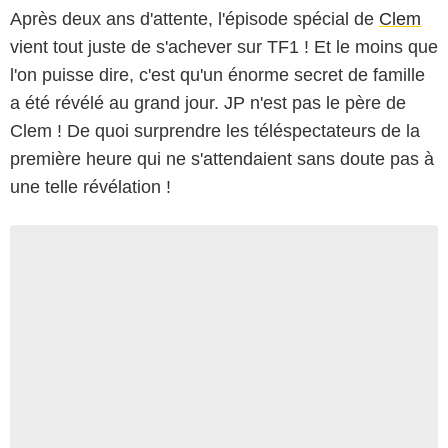
Après deux ans d'attente, l'épisode spécial de
Clem
vient tout juste de s'achever sur TF1 ! Et le moins que
l'on puisse dire, c'est qu'un énorme secret de famille
a été révélé au grand jour. JP n'est pas le père de
Clem ! De quoi surprendre les téléspectateurs de la
première heure qui ne s'attendaient sans doute pas à
une telle révélation !