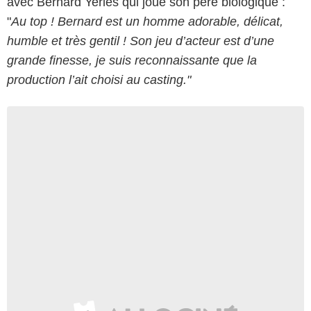
avec Bernard Yerles qui joue son père biologique :
"
Au top ! Bernard est un homme adorable, délicat,
humble et très gentil ! Son jeu d’acteur est d’une
grande finesse, je suis reconnaissante que la
production l’ait choisi au casting."