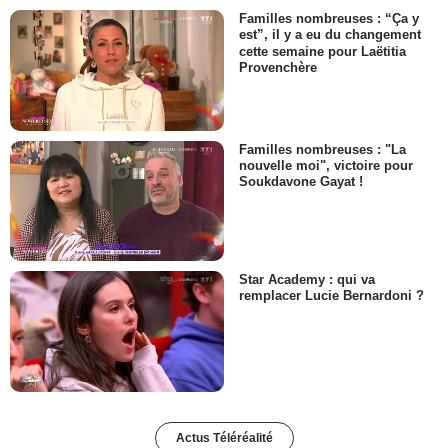
Familles nombreuses : “Ça y
est”, il y a eu du changement
cette semaine pour Laëtitia
Provenchère
Familles nombreuses : "La
nouvelle moi", victoire pour
Soukdavone Gayat !
Star Academy : qui va
remplacer Lucie Bernardoni ?
Actus Téléréalité