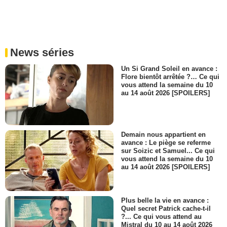
News séries
Un Si Grand Soleil en avance :
Flore bientôt arrêtée ?… Ce qui
vous attend la semaine du 10
au 14 août 2026 [SPOILERS]
Demain nous appartient en
avance : Le piège se referme
sur Soizic et Samuel... Ce qui
vous attend la semaine du 10
au 14 août 2026 [SPOILERS]
Plus belle la vie en avance :
Quel secret Patrick cache-t-il
?... Ce qui vous attend au
Mistral du 10 au 14 août 2026