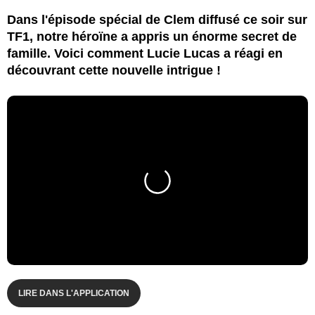
Dans l'épisode spécial de Clem diffusé ce soir sur
TF1, notre héroïne a appris un énorme secret de
famille. Voici comment Lucie Lucas a réagi en
découvrant cette nouvelle intrigue !
LIRE DANS L'APPLICATION