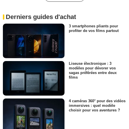
Derniers guides d'achat
3 smartphones pliants pour
profiter de vos films partout
Liseuse électronique : 3
modèles pour dévorer vos
sagas préférées entre deux
films
4 caméras 360° pour des vidéos
immersives : quel modèle
choisir pour vos aventures ?