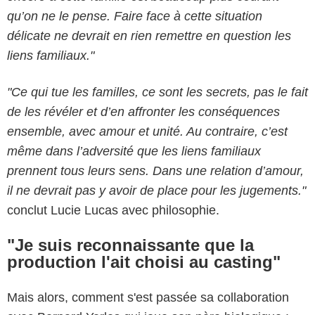
qu’on ne le pense. Faire face à cette situation
délicate ne devrait en rien remettre en question les
liens familiaux."
"Ce qui tue les familles, ce sont les secrets, pas le fait
de les révéler et d’en affronter les conséquences
ensemble, avec amour et unité. Au contraire, c’est
même dans l’adversité que les liens familiaux
prennent tous leurs sens. Dans une relation d’amour,
il ne devrait pas y avoir de place pour les jugements."
conclut Lucie Lucas avec philosophie.
"Je suis reconnaissante que la
production l'ait choisi au casting"
Mais alors, comment s'est passée sa collaboration