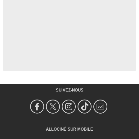
SUIVEZ-NOUS
ALLOCINÉ SUR MOBILE