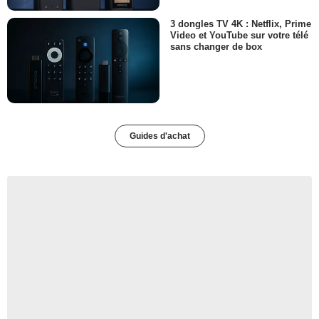
3 dongles TV 4K : Netflix, Prime
Video et YouTube sur votre télé
sans changer de box
Guides d'achat