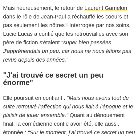
Mais heureusement, le retour de
Laurent Gamelon
dans le rôle de Jean-Paul a réchauffé les coeurs et
pas seulement les nôtres ! Interrogée par nos soins,
Lucie Lucas
a confié que les retrouvailles avec son
père de fiction s'étaient "
super bien passées.
J'appréhendais un peu, car nous ne nous étions pas
revus depuis des années."
"J'ai trouvé ce secret un peu
énorme"
Elle poursuit en confiant :
"M
ais nous avons tout de
suite retrouvé l’affection qui nous liait à l’époque et le
plaisir de jouer ensemble."
Quant au dénouement
final, la comédienne confie avoir été, elle aussi,
étonnée :
"
Sur le moment, j’ai trouvé ce secret un peu