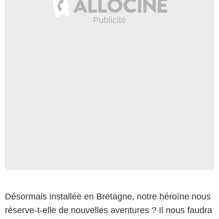
Désormais installée en Bretagne, notre héroïne nous
réserve-t-elle de nouvelles aventures ? Il nous faudra