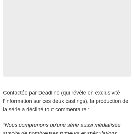
Contactée par
Deadline
(qui révèle en exclusivité
l’information sur ces deux castings), la production de
la série a décliné tout commentaire :
"Nous comprenons qu'une série aussi médiatisée
suscite de nombreuses rumeurs et spéculations.