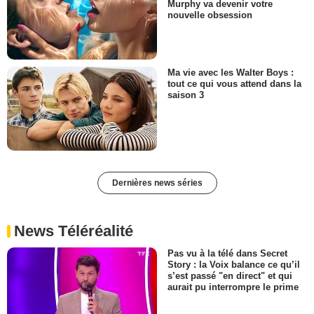
Murphy va devenir votre
nouvelle obsession
Ma vie avec les Walter Boys :
tout ce qui vous attend dans la
saison 3
Dernières news séries
News Téléréalité
Pas vu à la télé dans Secret
Story : la Voix balance ce qu’il
s’est passé "en direct" et qui
aurait pu interrompre le prime