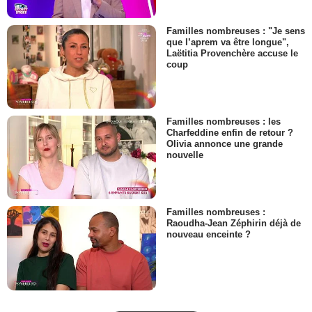
Familles nombreuses : "Je sens
que l’aprem va être longue",
Laëtitia Provenchère accuse le
coup
Familles nombreuses : les
Charfeddine enfin de retour ?
Olivia annonce une grande
nouvelle
Familles nombreuses :
Raoudha-Jean Zéphirin déjà de
nouveau enceinte ?