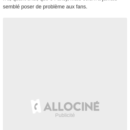
semblé poser de problème aux fans.