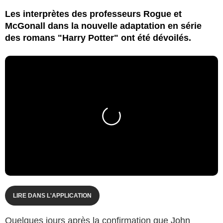
Les interprètes des professeurs Rogue et
McGonall dans la nouvelle adaptation en série
des romans "Harry Potter" ont été dévoilés.
LIRE DANS L'APPLICATION
Quelques jours après la confirmation que
John