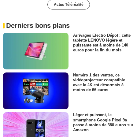
Actus Téléréalité
Derniers bons plans
Arrivages Electro Dépot : cette
tablette LENOVO légère et
puissante est à moins de 140
euros pour la fin du mois
Numéro 1 des ventes, ce
vidéoprojecteur compatible
avec la 4K est désormais à
moins de 66 euros
Léger et puissant, le
smartphone Google Pixel 9a
passe à moins de 380 euros sur
Amazon