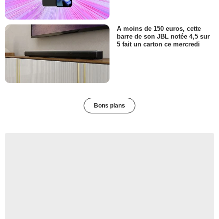
A moins de 150 euros, cette
barre de son JBL notée 4,5 sur
5 fait un carton ce mercredi
Bons plans