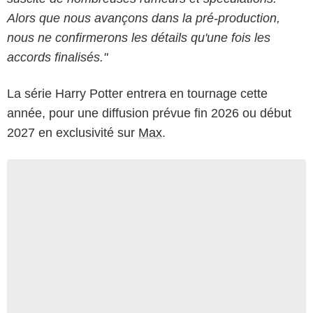
Alors que nous avançons dans la pré-production,
nous ne confirmerons les détails qu'une fois les
accords finalisés."
La série Harry Potter entrera en tournage cette
année, pour une diffusion prévue fin 2026 ou début
2027 en exclusivité sur
Max
.