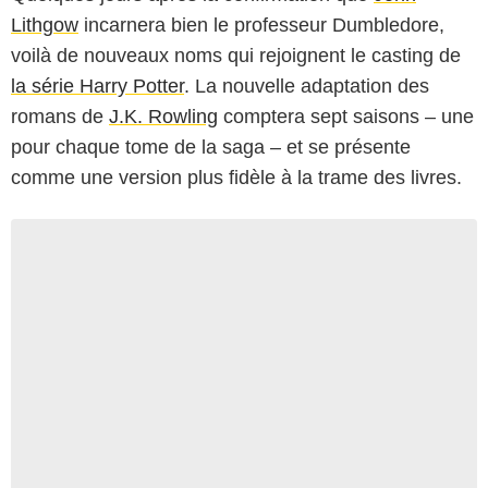
Lithgow
incarnera bien le professeur Dumbledore,
voilà de nouveaux noms qui rejoignent le casting de
la série Harry Potter
. La nouvelle adaptation des
romans de
J.K. Rowling
comptera sept saisons – une
pour chaque tome de la saga – et se présente
comme une version plus fidèle à la trame des livres.