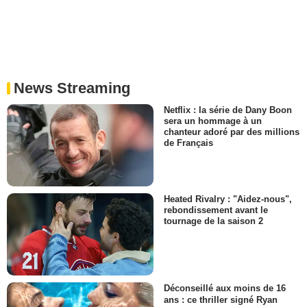
News Streaming
Netflix : la série de Dany Boon
sera un hommage à un
chanteur adoré par des millions
de Français
Heated Rivalry : "Aidez-nous",
rebondissement avant le
tournage de la saison 2
Déconseillé aux moins de 16
ans : ce thriller signé Ryan