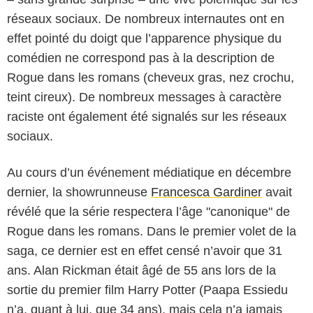
réseaux sociaux. De nombreux internautes ont en
effet pointé du doigt que l’apparence physique du
comédien ne correspond pas à la description de
Rogue dans les romans (cheveux gras, nez crochu,
teint cireux). De nombreux messages à caractère
raciste ont également été signalés sur les réseaux
sociaux.
Au cours d’un événement médiatique en décembre
dernier, la showrunneuse
Francesca Gardiner
avait
révélé que la série respectera l’âge "canonique" de
Rogue dans les romans. Dans le premier volet de la
saga, ce dernier est en effet censé n’avoir que 31
ans. Alan Rickman était âgé de 55 ans lors de la
sortie du premier film Harry Potter (Paapa Essiedu
n’a, quant à lui, que 34 ans), mais cela n’a jamais