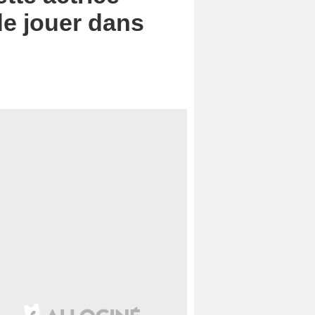
de jouer dans