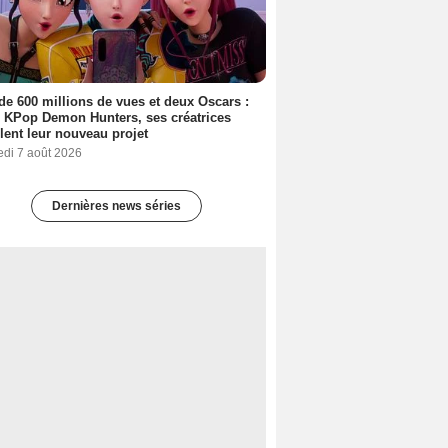
de 600 millions de vues et deux Oscars :
 KPop Demon Hunters, ses créatrices
lent leur nouveau projet
edi 7 août 2026
Dernières news séries