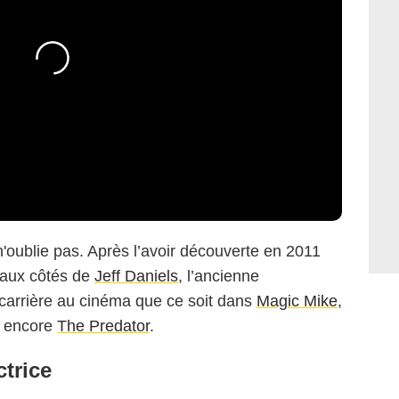
'oublie pas. Après l’avoir découverte en 2011
aux côtés de
Jeff Daniels
, l’ancienne
carrière au cinéma que ce soit dans
Magic Mike
,
 encore
The Predator
.
ctrice