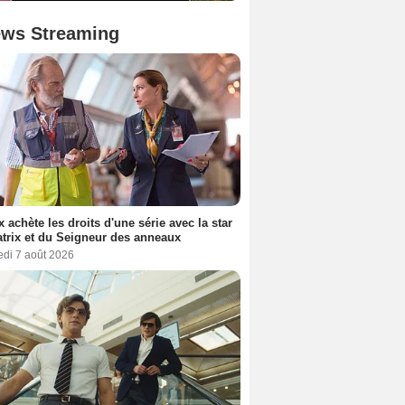
ws Streaming
ix achète les droits d'une série avec la star
trix et du Seigneur des anneaux
edi 7 août 2026