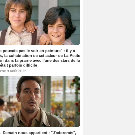
e pouvais pas le voir en peinture" : il y a
s, la cohabitation de cet acteur de La Petite
n dans la prairie avec l'une des stars de la
était parfois difficile
che 9 août 2026
. Demain nous appartient : "J'adorerais",